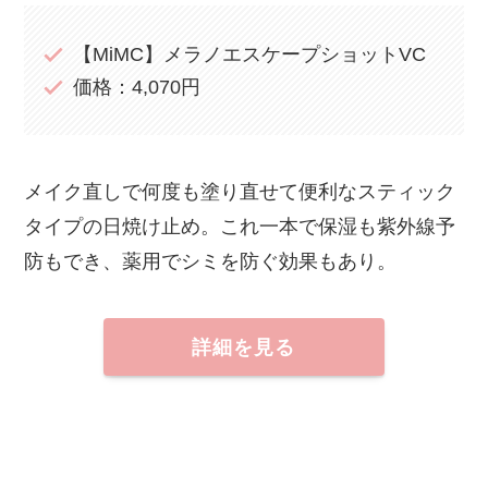
【MiMC】メラノエスケープショットVC
価格：4,070円
メイク直しで何度も塗り直せて便利なスティック
タイプの日焼け止め。これ一本で保湿も紫外線予
防もでき、薬用でシミを防ぐ効果もあり。
詳細を見る