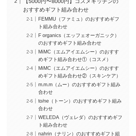
【5000円〜8000円】コスメキッチンの
おすすめギフト組み合わせ
FEMMU（ファミュ）のおすすめギフ
ト組み合わせ
F organics（エッフェオーガニック）
のおすすめギフト組み合わせ
MiMC（エムアイエムシー）のおすす
めギフト組み合わせ①（コスメ）
MiMC（エムアイエムシー）のおすす
めギフト組み合わせ②（スキンケア）
m.m.m（ムー）のおすすめギフト組み
合わせ
to/ne（トーン）のおすすめギフト組み
合わせ
WELEDA（ヴェレダ）のおすすめギフ
ト組み合わせ
nahrin（ナリン）のおすすめギフト組