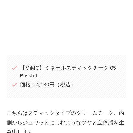
【MiMC】ミネラルスティックチーク 05
Blissful
価格：4,180円（税込）
こちらはスティックタイプのクリームチーク。内
側からジュワッとにじむようなツヤと立体感を生
み出します。