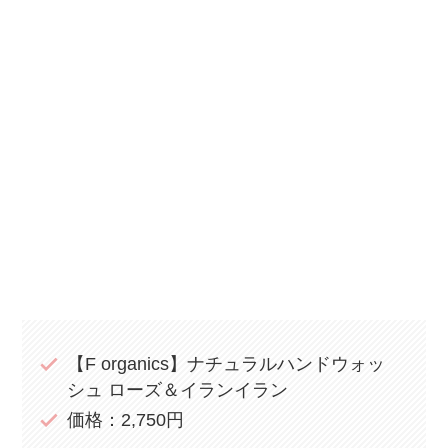
【F organics】ナチュラルハンドウォッ
シュ ローズ＆イランイラン
価格：2,750円