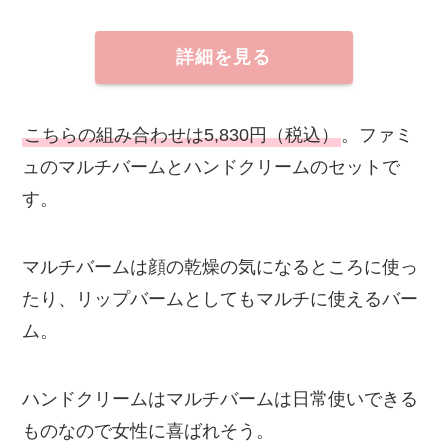
詳細を見る
こちらの組み合わせは5,830円（税込）
。ファミ
ュのマルチバームとハンドクリームのセットで
す。
マルチバームは顔の乾燥の気になるところに使っ
たり、リップバームとしてもマルチに使えるバー
ム。
ハンドクリームはマルチバームは日常使いできる
ものなので女性に喜ばれそう。