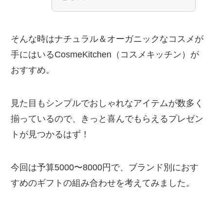
そんな時はナチュラル＆オーガニックなコスメが
手にはいるCosmeKitchen（コスメキッチン）が
おすすめ。
見た目もシンプルでおしゃれなアイテムが数多く
揃っているので、きっと喜んでもらえるプレゼン
トが見つかるはず！
今回は予算5000〜8000円で、ブランド別におす
すめのギフトの組み合わせを考えてみました。