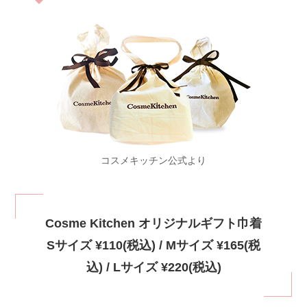
コスメキッチン公式より
Cosme Kitchen オリジナルギフト巾着
Sサイズ ¥110(税込) / Mサイズ ¥165(税
込) / Lサイズ ¥220(税込)