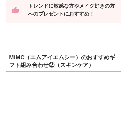
トレンドに敏感な方やメイク好きの方
へのプレゼントにおすすめ！
MiMC（エムアイエムシー）のおすすめギ
フト組み合わせ②（スキンケア）