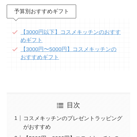
予算別おすすめギフト
【3000円以下】コスメキッチンのおすす
めギフト
【3000円〜5000円】コスメキッチンの
おすすめギフト
目次
コスメキッチンのプレゼントラッピング
がおすすめ