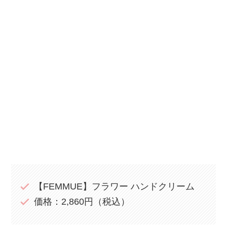
【FEMMUE】フラワー ハンドクリーム
価格：2,860円（税込）