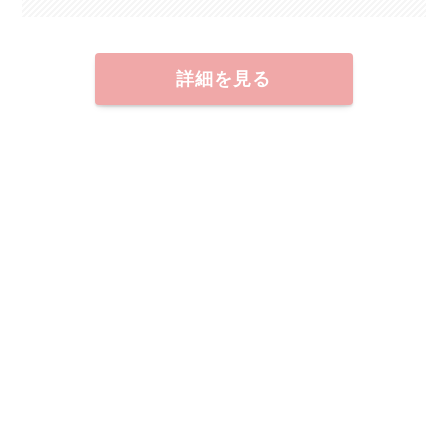
詳細を見る