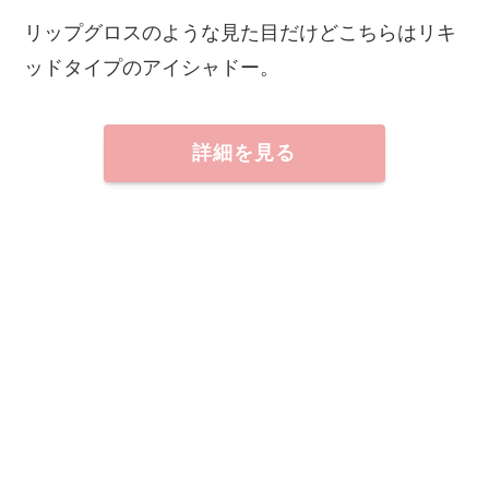
リップグロスのような見た目だけどこちらはリキ
ッドタイプのアイシャドー。
詳細を見る