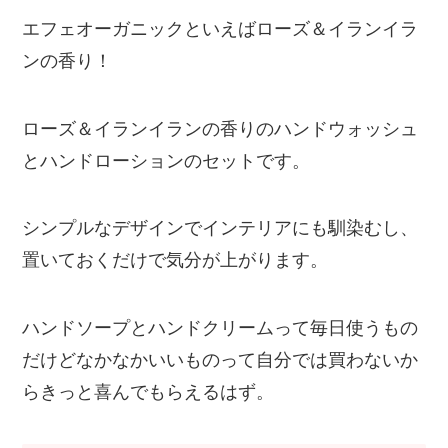
エフェオーガニックといえばローズ＆イランイラ
ンの香り！
ローズ＆イランイランの香りのハンドウォッシュ
とハンドローションのセットです。
シンプルなデザインでインテリアにも馴染むし、
置いておくだけで気分が上がります。
ハンドソープとハンドクリームって毎日使うもの
だけどなかなかいいものって自分では買わないか
らきっと喜んでもらえるはず。