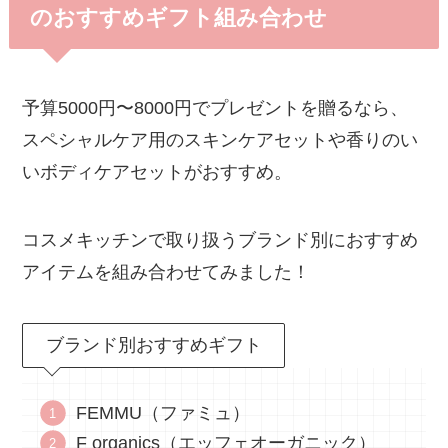
のおすすめギフト組み合わせ
予算5000円〜8000円でプレゼントを贈るなら、
スペシャルケア用のスキンケアセットや香りのい
いボディケアセットがおすすめ。
コスメキッチンで取り扱うブランド別におすすめ
アイテムを組み合わせてみました！
ブランド別おすすめギフト
FEMMU（ファミュ）
F organics（エッフェオーガニック）