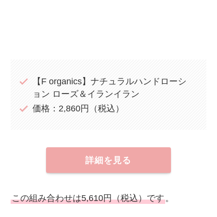
【F organics】ナチュラルハンドローシ
ョン ローズ＆イランイラン
価格：2,860円（税込）
詳細を見る
この組み合わせは5,610円（税込）です
。