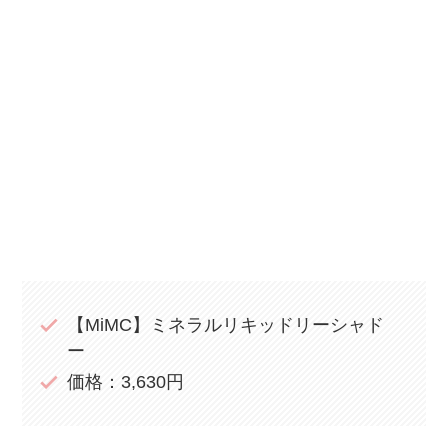
【MiMC】ミネラルリキッドリーシャド
ー
価格：3,630円