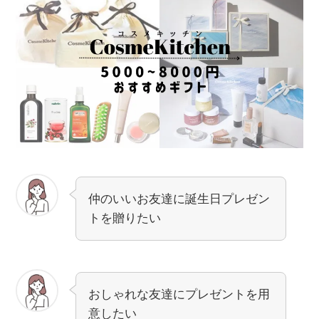
仲のいいお友達に誕生日プレゼン
トを贈りたい
おしゃれな友達にプレゼントを用
意したい