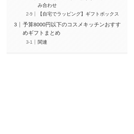
み合わせ
【自宅でラッピング】ギフトボックス
予算8000円以下のコスメキッチンおすす
めギフトまとめ
関連