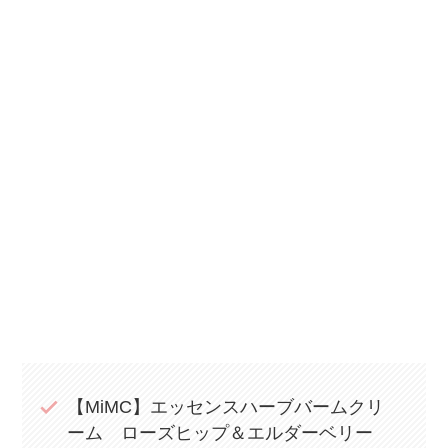
【MiMC】エッセンスハーブバームクリ
ーム ローズヒップ＆エルダーベリー