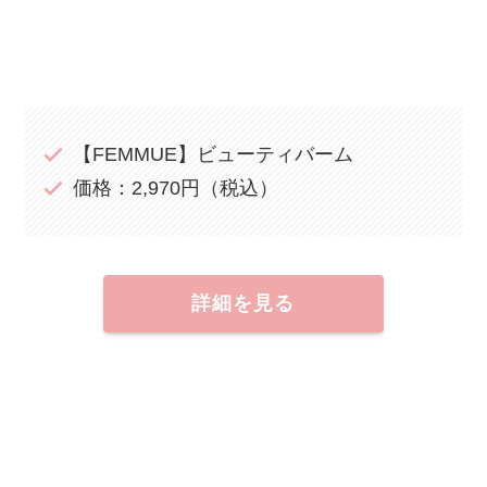
【FEMMUE】ビューティバーム
価格：2,970円（税込）
詳細を見る