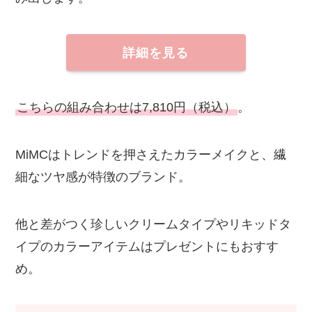
詳細を見る
こちらの組み合わせは7,810円（税込）
。
MiMCはトレンドを押さえたカラーメイクと、繊
細なツヤ感が特徴のブランド。
他と差がつく珍しいクリームタイプやリキッドタ
イプのカラーアイテムはプレゼントにもおすす
め。