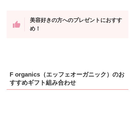
美容好きの方へのプレゼントにおすす
め！
F organics（エッフェオーガニック）のお
すすめギフト組み合わせ