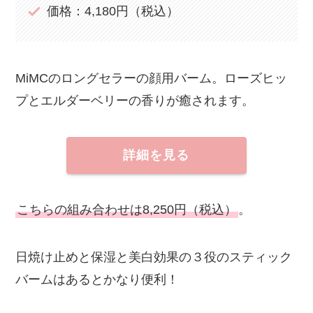
価格：4,180円（税込）
MiMCのロングセラーの顔用バーム。ローズヒッ
プとエルダーベリーの香りが癒されます。
詳細を見る
こちらの組み合わせは8,250円（税込）
。
日焼け止めと保湿と美白効果の３役のスティック
バームはあるとかなり便利！