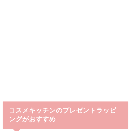
コスメキッチンのプレゼントラッピ
ングがおすすめ