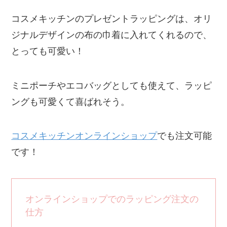
コスメキッチンのプレゼントラッピングは、オリ
ジナルデザインの布の巾着に入れてくれるので、
とっても可愛い！
ミニポーチやエコバッグとしても使えて、ラッピ
ングも可愛くて喜ばれそう。
コスメキッチンオンラインショップ
でも注文可能
です！
オンラインショップでのラッピング注文の
仕方