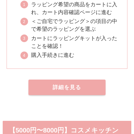
ラッピング希望の商品をカートに入
れ、カート内容確認ページに進む
＜ご自宅でラッピング＞の項目の中
で希望のラッピングを選ぶ
カートにラッピングキットが入った
ことを確認！
購入手続きに進む
詳細を見る
【5000円〜8000円】コスメキッチン