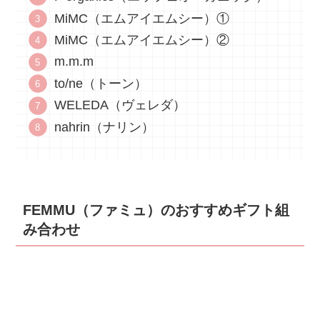
MiMC（エムアイエムシー）①
MiMC（エムアイエムシー）②
m.m.m
to/ne（トーン）
WELEDA（ヴェレダ）
nahrin（ナリン）
FEMMU（ファミュ）のおすすめギフト組
み合わせ