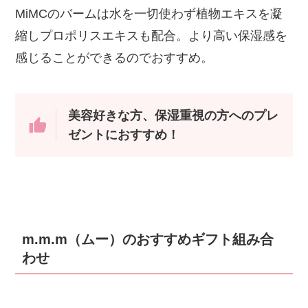
MiMCのバームは水を一切使わず植物エキスを凝
縮しプロポリスエキスも配合。より高い保湿感を
感じることができるのでおすすめ。
美容好きな方、保湿重視の方へのプレ
ゼントにおすすめ！
m.m.m（ムー）のおすすめギフト組み合
わせ