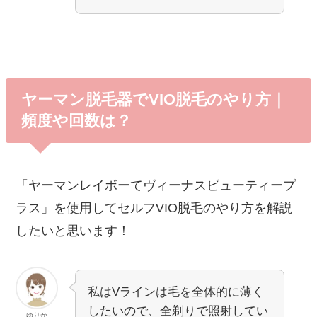
ヤーマン脱毛器でVIO脱毛のやり方｜
頻度や回数は？
「ヤーマンレイボーてヴィーナスビューティープ
ラス」を使用してセルフVIO脱毛のやり方を解説
したいと思います！
私はVラインは毛を全体的に薄く
したいので、全剃りで照射してい
ゆりか