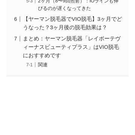
2ヶ月（8〜9回照射）：IOラインも伸
びるのが遅くなってきた
【ヤーマン脱毛器でVIO脱毛】3ヶ月でど
うなった？3ヶ月後の脱毛効果は？
まとめ：ヤーマン脱毛器「レイボーテヴ
ィーナスビューティプラス」はVIO脱毛
におすすめです
関連