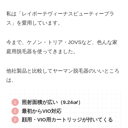
私は「レイボーテヴィーナスビューティープラ
ス」を愛用しています。
今まで、ケノン・トリア・JOVSなど、色んな家
庭用脱毛器を使ってきました。
他社製品と比較してヤーマン脱毛器のいいところ
は、
照射面積が広い（9.24㎠）
最初からVIO対応
顔用・VIO用カートリッジが付いてくる