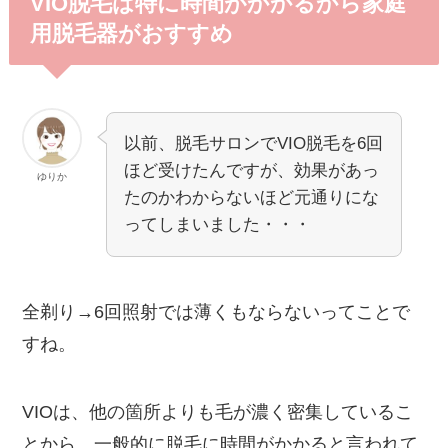
VIO脱毛は特に時間がかかるから家庭
用脱毛器がおすすめ
以前、脱毛サロンでVIO脱毛を6回
ほど受けたんですが、効果があっ
ゆりか
たのかわからないほど元通りにな
ってしまいました・・・
全剃り→6回照射では薄くもならないってことで
すね。
VIOは、他の箇所よりも毛が濃く密集しているこ
とから、一般的に脱毛に時間がかかると言われて