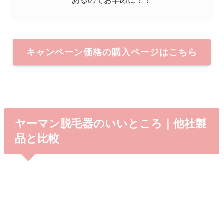
キャンペーン価格の購入ページはこちら
ヤーマン脱毛器のいいところ｜他社製
品と比較