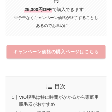
円
25,300円OFF
で購入できます！
※予告なくキャンペーン価格が終了することも
あるのでお早めに！！
キャンペーン価格の購入ページはこちら
目次
VIO脱毛は特に時間がかかるから家庭用
脱毛器がおすすめ