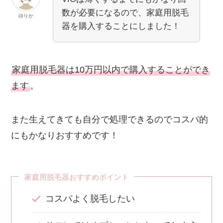
数が必要になるので、家庭用脱毛
ゆりか
器を購入することにしました！
家庭用脱毛器は10万円以内で購入することができ
ます
。
また生えてきても自分で処理できるのでコスパ的
にもかなりおすすめです！
家庭用脱毛器おすすめポイント
コスパよく脱毛したい