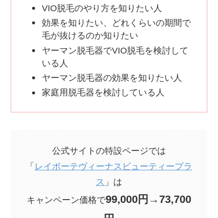
VIO脱毛のやり方を知りたい人
効果を知りたい、どれくらいの期間で
毛が抜けるのか知りたい
ヤーマン脱毛器でVIO脱毛を検討して
いる人
ヤーマン脱毛器の効果を知りたい人
家庭用脱毛器を検討している人
公式サイトの特設ページでは
「
レイボーテヴィーナスビューティープラ
ス
」は
99,000円→73,700
キャンペーン価格で