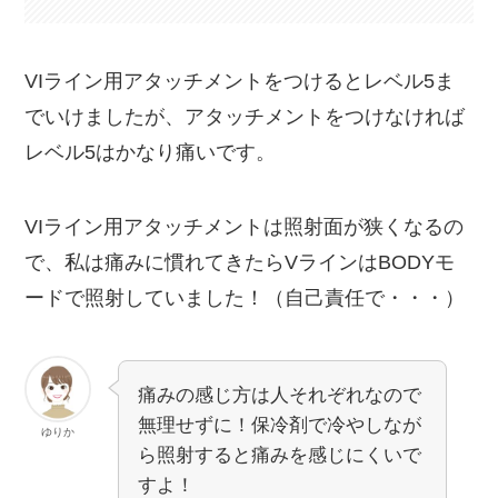
VIライン用アタッチメントをつけるとレベル5ま
でいけましたが、アタッチメントをつけなければ
レベル5はかなり痛いです。
VIライン用アタッチメントは照射面が狭くなるの
で、私は痛みに慣れてきたらVラインはBODYモ
ードで照射していました！（自己責任で・・・）
痛みの感じ方は人それぞれなので
無理せずに！保冷剤で冷やしなが
ゆりか
ら照射すると痛みを感じにくいで
すよ！