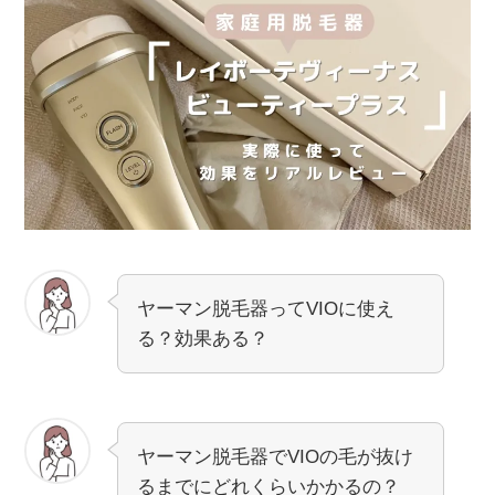
ヤーマン脱毛器ってVIOに使え
る？効果ある？
ヤーマン脱毛器でVIOの毛が抜け
るまでにどれくらいかかるの？