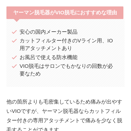
ヤーマン脱毛器がVIO脱毛におすすめな理由
安心の国内メーカー製品
カットフィルター付きのVライン用、IO
用アタッチメントあり
お風呂で使える防水機能
VIO脱毛はサロンでもかなりの回数が必
要なため
他の箇所よりも毛密集しているため痛みが出やす
いVIOですが、ヤーマン脱毛器ならカットフィル
ター付きの専用アタッチメントで痛みを少なく脱
毛することができます。