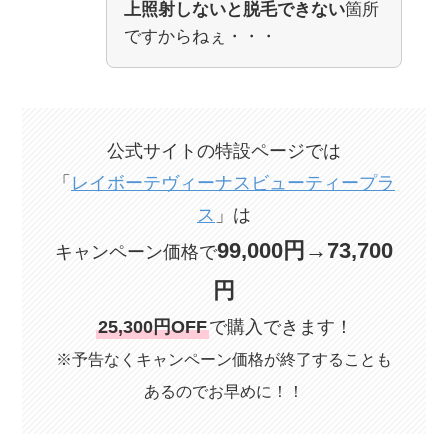
上照射しないと脱毛できない
箇所
ですからねぇ・・・
公式サイトの特設ページでは
「
レイボーテヴィーナスビューティープラ
ス
」は
99,000円→73,700
キャンペーン価格で
円
25,300円OFF
で購入できます！
※予告なくキャンペーン価格が終了することも
あるのでお早めに！！