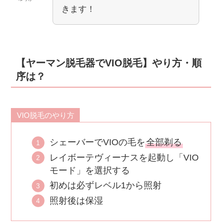
きます！
【ヤーマン脱毛器でVIO脱毛】やり方・順
序は？
VIO脱毛のやり方
シェーバーでVIOの毛を
全部剃る
レイボーテヴィーナスを起動し「VIO
モード」を選択する
初めは必ずレベル1から照射
照射後は保湿