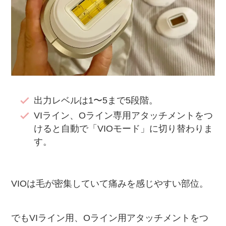
出力レベルは1〜5まで5段階。
VIライン、Oライン専用アタッチメントをつ
けると自動で「VIOモード」に切り替わりま
す。
VIOは毛が密集していて痛みを感じやすい部位。
でもVIライン用、Oライン用アタッチメントをつ