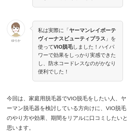
私は実際に「
ヤーマンレイボーテ
ヴィーナスビューティプラス
」を
ゆりか
使って
VIO脱毛
しました！ハイパ
ワーで効果をしっかり実感できた
し、防水コードレスなのがかなり
便利でした！
今回は、家庭用脱毛器でVIO脱毛をしたい人、ヤ
ーマン脱毛器を検討している方向けに、VIO脱毛
のやり方や効果、期間をリアルに口コミしたいと
思います。