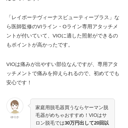
「レイボーテヴィーナスビューティープラス」な
ら医師監修のVIライン・Oライン専用アタッチメ
ントが付いていて、VIOに適した照射ができるの
もポイントが高かったです。
VIOは痛みが出やすい部位なんですが、専用アタ
ッチメントで痛みを抑えられるので、初めてでも
安心です！
家庭用脱毛器買うならヤーマン脱
毛器がめちゃおすすめ！VIOはサ
ゆりか
ロン脱毛では
30万円出して20回以