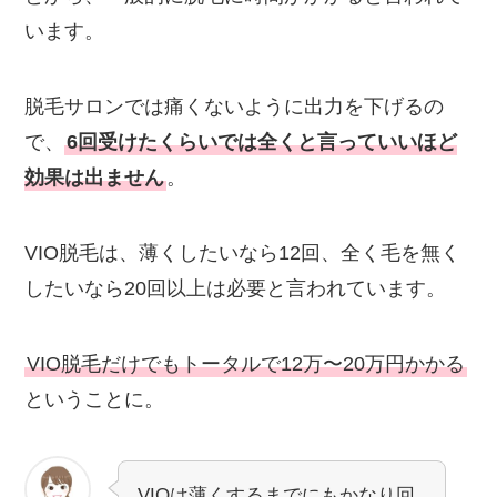
います。
脱毛サロンでは痛くないように出力を下げるの
で、
6回受けたくらいでは全くと言っていいほど
効果は出ません
。
VIO脱毛は、薄くしたいなら12回、全く毛を無く
したいなら20回以上は必要と言われています。
VIO脱毛だけでもトータルで12万〜20万円かかる
ということに。
VIOは薄くするまでにもかなり回