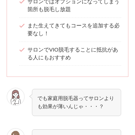
サロンではオプションになってしまう
箇所も脱毛し放題
また生えてきてもコースを追加する必
要なし！
サロンでVIO脱毛することに抵抗があ
る人にもおすすめ
でも家庭用脱毛器ってサロンより
も効果が薄いんじゃ・・・？