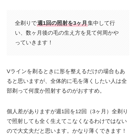
全剃りで
週1回の照射を3ヶ月
集中して行
い、数ヶ月後の毛の生え方を見て何周かや
っていきます！
Vラインを剃るときに形を整えるだけの場合もあ
ると思いますが、全体的に毛を薄くしたい人は全
部剃って何度か照射するのがおすすめ。
個人差がありますが週1回を12回（3ヶ月）全剃り
で照射しても全く生えてこなくなるわけではない
ので大丈夫だと思います。かなり薄くできます！