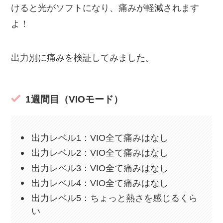
けると光がソフトになり、痛みが軽減されます
よ！
出力別に痛みを検証してみました。
1週間目（VIOモード）
出力レベル1：VIO全て痛みはなし
出力レベル2：VIO全て痛みはなし
出力レベル3：VIO全て痛みはなし
出力レベル4：VIO全て痛みはなし
出力レベル5：ちょっと熱さを感じるくら
い