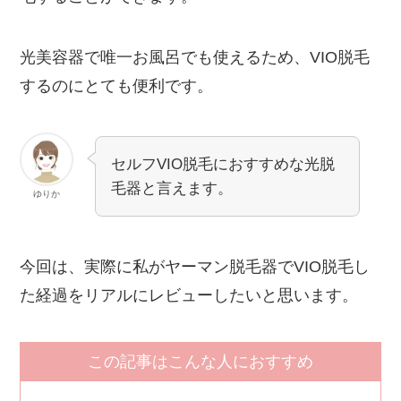
光美容器で唯一お風呂でも使えるため、VIO脱毛
するのにとても便利です。
セルフVIO脱毛におすすめな光脱
毛器と言えます。
ゆりか
今回は、実際に私がヤーマン脱毛器でVIO脱毛し
た経過をリアルにレビューしたいと思います。
この記事はこんな人におすすめ