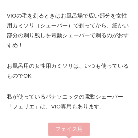
VIOの毛を剃るときはお風呂場で広い部分を女性
用カミソリ（シェーバー）で剃ってから、細かい
部分の剃り残しを電動シェーバーで剃るのがおす
すめ！
お風呂用の女性用カミソリは、いつも使っている
ものでOK。
私が使っているパナソニックの電動シェーバー
「フェリエ」は、VIO専用もあります。
フェイス用