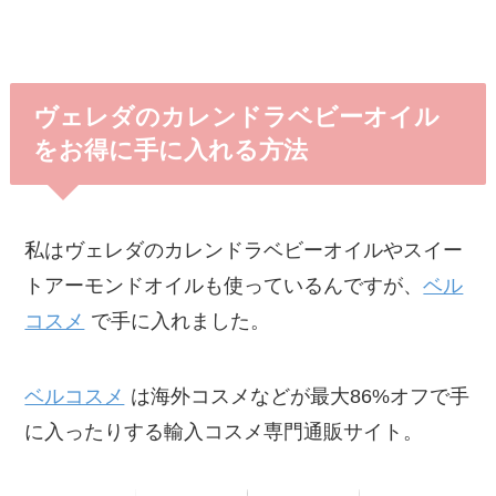
ヴェレダのカレンドラベビーオイル
をお得に手に入れる方法
私はヴェレダのカレンドラベビーオイルやスイー
トアーモンドオイルも使っているんですが、
ベル
コスメ
で手に入れました。
ベルコスメ
は海外コスメなどが最大86%オフで手
に入ったりする輸入コスメ専門通販サイト。