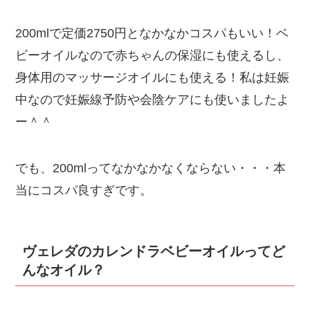
200mlで定価2750円となかなかコスパもいい！ベ
ビーオイルなので赤ちゃんの保湿にも使えるし、
身体用のマッサージオイルにも使える！私は妊娠
中なので妊娠線予防や会陰ケアにも使いましたよ
ー＾＾
でも、200mlってなかなかなくならない・・・本
当にコスパ良すぎです。
ヴェレダのカレンドラベビーオイルってど
んなオイル？