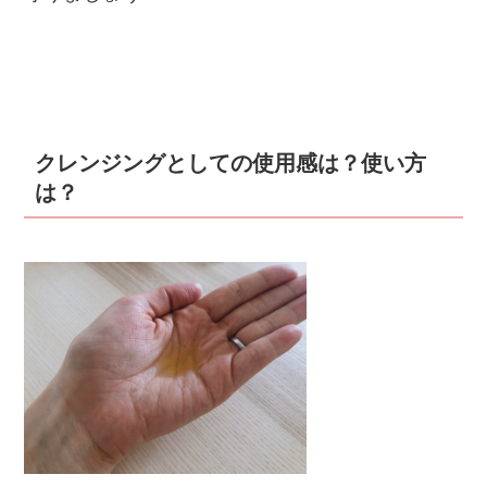
クレンジングとしての使用感は？使い方
は？