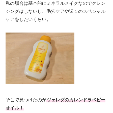
私の場合は基本的にミネラルメイクなのでクレン
ジングはしないし、毛穴ケアや週１のスペシャル
ケアをしたいくらい。
そこで見つけたのが
ヴェレダのカレンドラベビー
オイル！