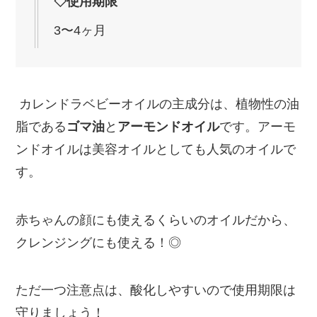
◇使用期限
3〜4ヶ月
カレンドラベビーオイルの主成分は、植物性の油
脂である
ゴマ油
と
アーモンドオイル
です。アーモ
ンドオイルは美容オイルとしても人気のオイルで
す。
赤ちゃんの顔にも使えるくらいのオイルだから、
クレンジングにも使える！◎
ただ一つ注意点は、酸化しやすいので使用期限は
守りましょう！