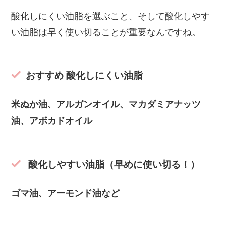
酸化しにくい油脂を選ぶこと、そして酸化しやす
い油脂は早く使い切ることが重要なんですね。
おすすめ 酸化しにくい油脂
米ぬか油、アルガンオイル、マカダミアナッツ
油、アボカドオイル
酸化しやすい油脂（早めに使い切る！）
ゴマ油、アーモンド油など