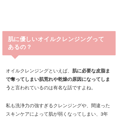
肌に優しいオイルクレンジングって
あるの？
オイルクレンジングといえば、
肌に必要な皮脂ま
で奪ってしまい肌荒れや乾燥の原因になってしま
う
と言われているのは有名な話ですよね。
私も洗浄力の強すぎるクレンジングや、間違った
スキンケアによって肌が弱くなってしまい、3年