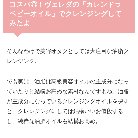
コスパ◎！ヴェレダの「カレンドラ
ベビーオイル」でクレンジングして
みたよ
そんなわけで美容オタクとしては大注目な油脂ク
レンジング。
でも実は、油脂は高級美容オイルの主成分になっ
ていたりと結構お高めな素材なんですよね。油脂
が主成分になっているクレンジングオイルを探す
と、クレンジングにしては結構いいお値段する
し、純粋な油脂オイルも結構お高め。