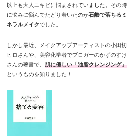
以上も大人ニキビに悩まされていました。その時
に悩みに悩んでたどり着いたのが
石鹸で落ちるミ
ネラルメイク
でした。
しかし最近、メイクアップアーティストの小田切
ヒロさんや、美容化学者でブロガーのかずのすけ
さんの著書で、
肌に優しい「油脂クレンジング」
というものを知りました！