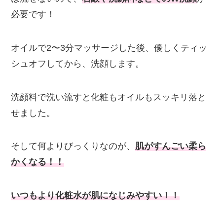
必要です！
オイルで2〜3分マッサージした後、優しくティッ
シュオフしてから、洗顔します。
洗顔料で洗い流すと化粧もオイルもスッキリ落と
せました。
そして何よりびっくりなのが、
肌がすんごい柔ら
かくなる！！
いつもより化粧水が肌になじみやすい！！