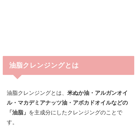
油脂クレンジングとは
油脂クレンジングとは、
米ぬか油・アルガンオイ
ル・マカデミアナッツ油・アボカドオイルなどの
「油脂」
を主成分にしたクレンジングのことで
す。