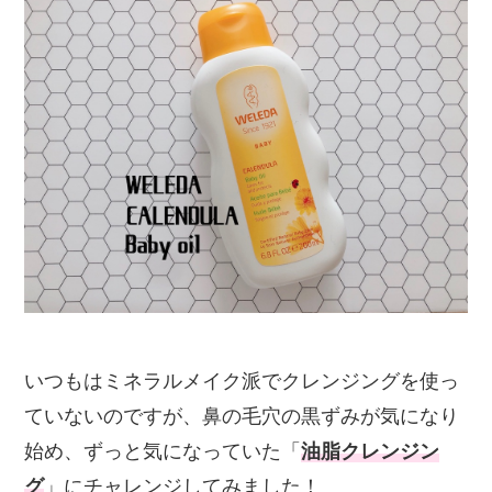
いつもはミネラルメイク派でクレンジングを使っ
ていないのですが、鼻の毛穴の黒ずみが気になり
始め、ずっと気になっていた「
油脂クレンジン
グ
」にチャレンジしてみました！