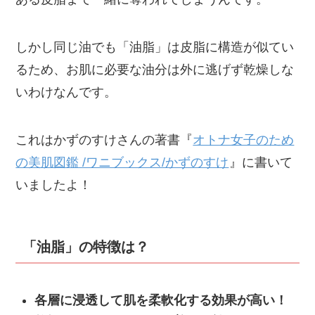
しかし同じ油でも「油脂」は皮脂に構造が似てい
るため、お肌に必要な油分は外に逃げず乾燥しな
いわけなんです。
これはかずのすけさんの著書『
オトナ女子のため
の美肌図鑑 /ワニブックス/かずのすけ
』に書いて
いましたよ！
「油脂」の特徴は？
各層に浸透して肌を柔軟化する効果が高い！