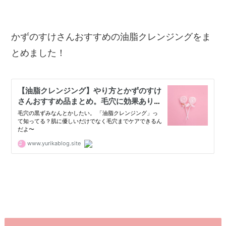
かずのすけさんおすすめの油脂クレンジングをま
とめました！