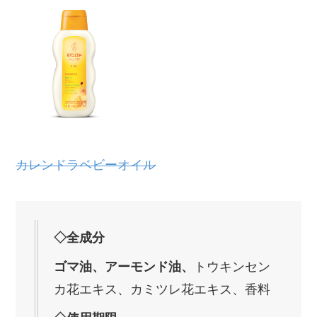
カレンドラベビーオイル
◇全成分
ゴマ油、アーモンド油、
トウキンセン
カ花エキス、カミツレ花エキス、香料