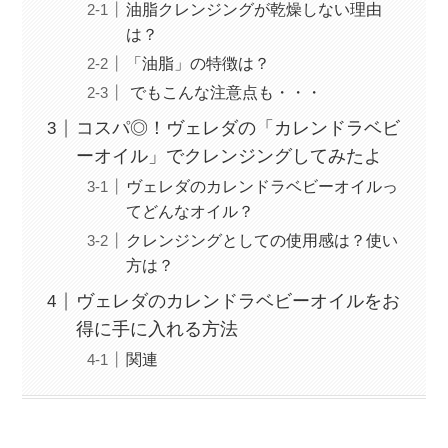
油脂クレンジングが乾燥しない理由
は？
「油脂」の特徴は？
でもこんな注意点も・・・
コスパ◎！ヴェレダの「カレンドラベビ
ーオイル」でクレンジングしてみたよ
ヴェレダのカレンドラベビーオイルっ
てどんなオイル？
クレンジングとしての使用感は？使い
方は？
ヴェレダのカレンドラベビーオイルをお
得に手に入れる方法
関連