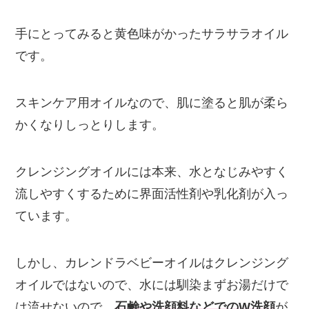
手にとってみると黄色味がかったサラサラオイル
です。
スキンケア用オイルなので、肌に塗ると肌が柔ら
かくなりしっとりします。
クレンジングオイルには本来、水となじみやすく
流しやすくするために界面活性剤や乳化剤が入っ
ています。
しかし、カレンドラベビーオイルはクレンジング
オイルではないので、水には馴染まずお湯だけで
は流せないので、
石鹸や洗顔料などでのW洗顔
が