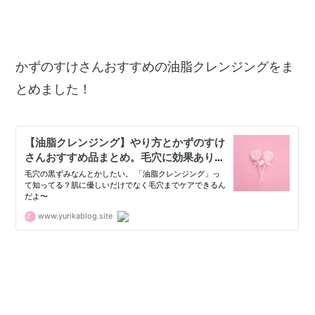
かずのすけさんおすすめの油脂クレンジングをま
とめました！