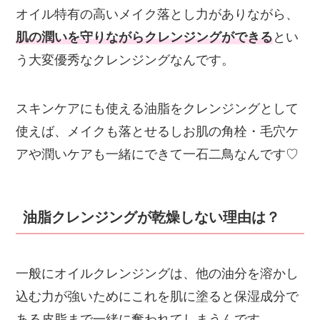
オイル特有の高いメイク落とし力がありながら、
肌の潤いを守りながらクレンジングができる
とい
う大変優秀なクレンジングなんです。
スキンケアにも使える油脂をクレンジングとして
使えば、メイクも落とせるしお肌の角栓・毛穴ケ
アや潤いケアも一緒にできて一石二鳥なんです♡
油脂クレンジングが乾燥しない理由は？
一般にオイルクレンジングは、他の油分を溶かし
込む力が強いためにこれを肌に塗ると保湿成分で
ある皮脂まで一緒に奪われてしまうんです。