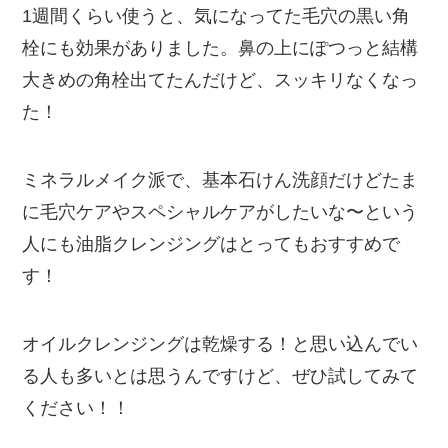
1週間くらい使うと、気になってた毛穴の黒い角
栓にも効果がありました。鼻の上にぽつっと結構
大きめの角栓出てたんだけど、スッキリなくなっ
た！
ミネラルメイク派で、基本石けん洗顔だけどたま
に毛穴ケアやスペシャルケアがしたいな〜という
人にも油脂クレンジングはとってもおすすめで
す！
オイルクレンジングは乾燥する！と思い込んでい
る人も多いとは思うんですけど、ぜひ試してみて
ください！！