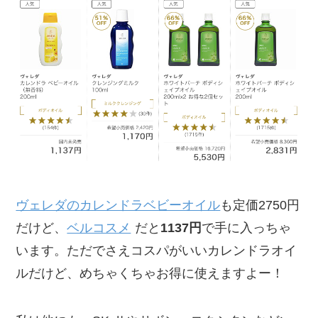
ヴェレダのカレンドラベビーオイル
も定価2750円
だけど、
ベルコスメ
だと
1137円
で手に入っちゃ
います。ただでさえコスパがいいカレンドラオイ
ルだけど、めちゃくちゃお得に使えますよー！