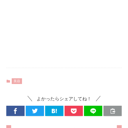
美容
よかったらシェアしてね！