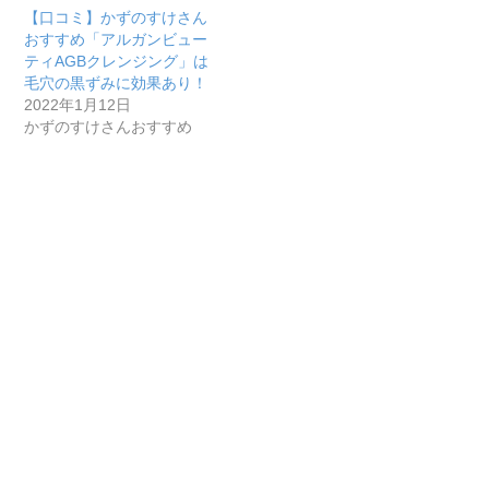
【口コミ】かずのすけさん
おすすめ「アルガンビュー
ティAGBクレンジング」は
毛穴の黒ずみに効果あり！
2022年1月12日
かずのすけさんおすすめ