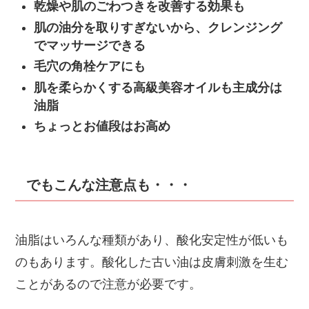
乾燥や肌のごわつきを改善する効果も
肌の油分を取りすぎないから、クレンジング
でマッサージできる
毛穴の角栓ケアにも
肌を柔らかくする高級美容オイルも主成分は
油脂
ちょっとお値段はお高め
でもこんな注意点も・・・
油脂はいろんな種類があり、酸化安定性が低いも
のもあります。酸化した古い油は皮膚刺激を生む
ことがあるので注意が必要です。