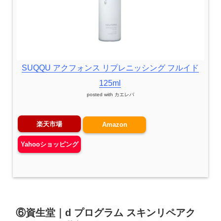
SUQQU アクフォンス リプレニッシング フルイド
125ml
posted with
カエレバ
楽天市場
Amazon
Yahooショッピング
⑥資生堂｜d プログラム スキンリペアク