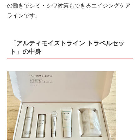
の働きでシミ・シワ対策もできるエイジングケア
ラインです。
「アルティモイストライン トラベルセッ
ト」の中身