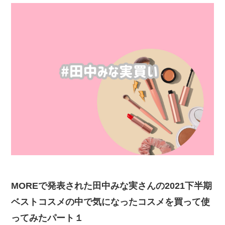
MOREで発表された田中みな実さんの2021下半期
ベストコスメの中で気になったコスメを買って使
ってみたパート１