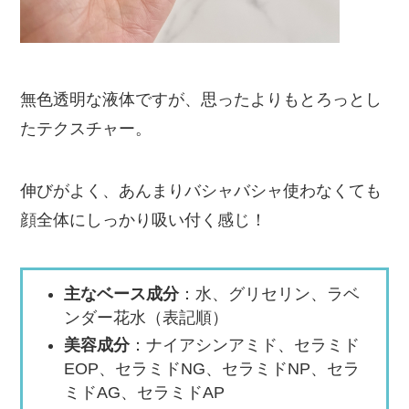
無色透明な液体ですが、思ったよりもとろっとし
たテクスチャー。
伸びがよく、あんまりバシャバシャ使わなくても
顔全体にしっかり吸い付く感じ！
主なベース成分
：水、グリセリン、ラベ
ンダー花水（表記順）
美容成分
：ナイアシンアミド、セラミド
EOP、セラミドNG、セラミドNP、セラ
ミドAG、セラミドAP