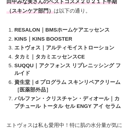
田中みな実さんのベストコスメ２０２１下半期
（スキンケア部門）
は以下の通り。
RESALON｜BMSホームケアエッセンス
KINS｜KINS BOOSTER
エトヴォス｜アルティモイストローション
タカミ｜タカミエッセンスCE
SUQQU｜アクフォンス リプレニッシング フ
ルイド
資生堂｜d プログラム スキンリペアクリーム
［医薬部外品］
パルファン・クリスチャン・ディオール｜カ
プチュール トータル セル ENGY アイ セラム
エトヴォスは私も愛用中！特に肌の水分量が気に