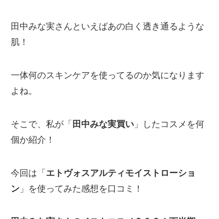
田中みな実さんといえばあの白く透き通るような
肌！
一体何のスキンケアを使ってるのか気になります
よね。
そこで、私が「
田中みな実買い
」したコスメを何
個か紹介！
今回は「
エトヴォスアルティモイストローショ
ン
」を使ってみた感想を口コミ！