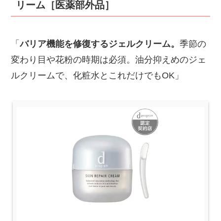
リーム［医薬部外品］
「
バリア機能を修復するジェルクリーム。
季節の
変わり目や花粉の時期は必須。油分抑えめのジェ
ルクリームで、化粧水とこれだけでもOK」