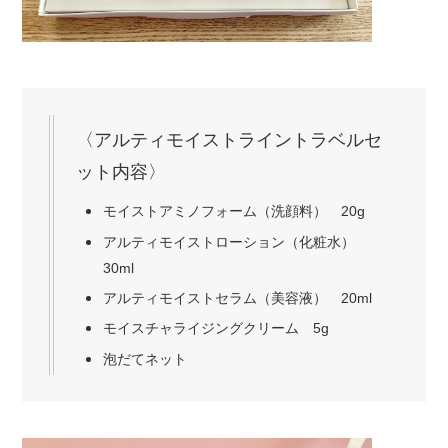
〈アルティモイストライントラベルセ
ット内容〉
モイストアミノフォーム（洗顔料） 20g
アルティモイストローション（化粧水）
30ml
アルティモイストセラム（美容液） 20ml
モイスチャライジングクリーム 5g
泡だてネット