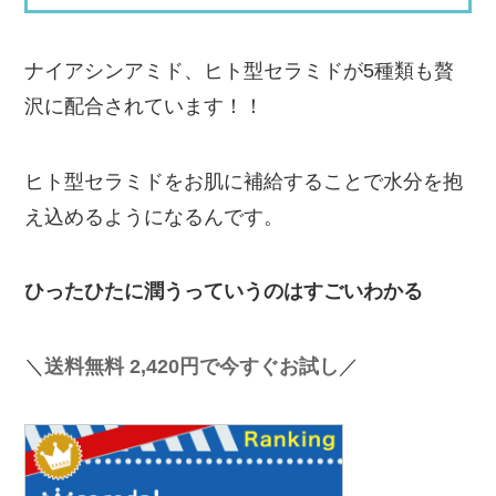
ナイアシンアミド、ヒト型セラミドが5種類も贅
沢に配合されています！！
ヒト型セラミドをお肌に補給することで水分を抱
え込めるようになるんです。
ひったひたに潤うっていうのはすごいわかる
＼
送料無料 2,420円で今すぐお試し
／