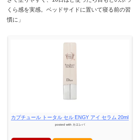
くら感を実感。ベッドサイドに置いて寝る前の習
慣に」
カプチュール トータル セル ENGY アイ セラム 20ml
posted with
カエレバ