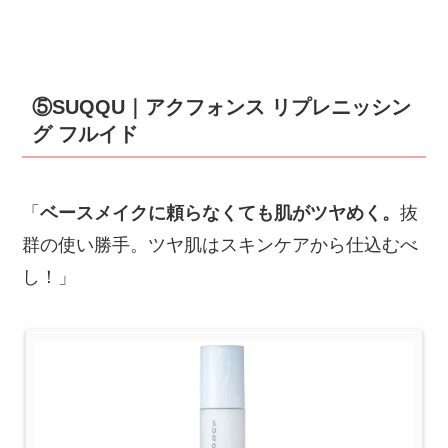
⑤SUQQU｜アクフォンス リプレニッシン
グ フルイド
「
ベースメイクに頼らなくても肌がツヤめく。
抜
群の使い勝手。ツヤ肌はスキンケアから仕込むべ
し！」