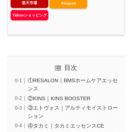
楽天市場
Amazon
Yahooショッピング
目次
①RESALON｜BMSホームケアエッセ
ンス
②KINS｜KINS BOOSTER
③エトヴォス｜アルティモイストロー
ション
④タカミ｜タカミエッセンスCE