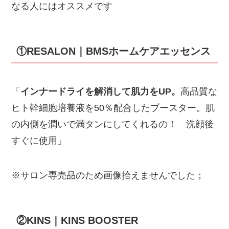
なる人にはオススメです
①RESALON｜BMSホームケアエッセンス
「
インナードライを解消して肌力をUP。
高品質な
ヒト幹細胞培養液を50％配合したブースター。肌
の内側を潤いで満タンにしてくれるの！ 洗顔後
すぐに使用」
※サロン専売品のため画像拾えませんでした；
②KINS｜KINS BOOSTER