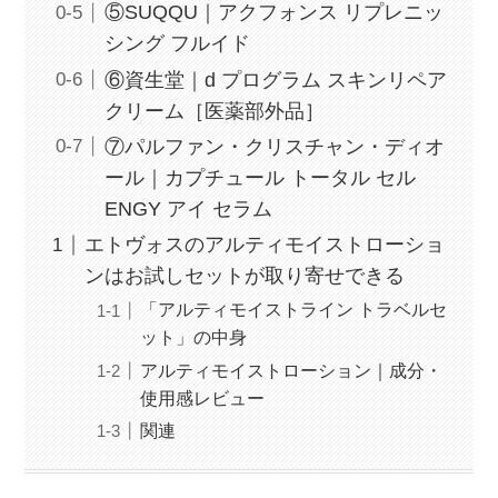
⑤SUQQU｜アクフォンス リプレニッ
シング フルイド
⑥資生堂｜d プログラム スキンリペア
クリーム［医薬部外品］
⑦パルファン・クリスチャン・ディオ
ール｜カプチュール トータル セル
ENGY アイ セラム
エトヴォスのアルティモイストローショ
ンはお試しセットが取り寄せできる
「アルティモイストライン トラベルセ
ット」の中身
アルティモイストローション｜成分・
使用感レビュー
関連