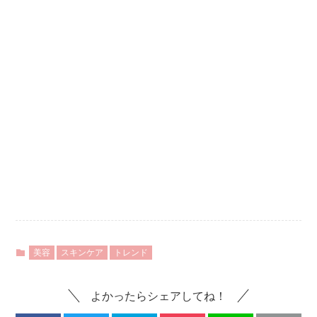
美容
スキンケア
トレンド
よかったらシェアしてね！