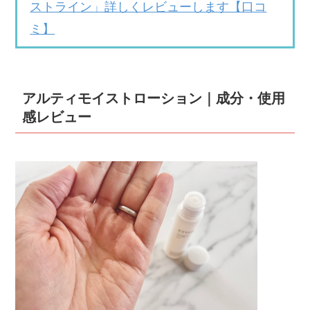
ストライン」詳しくレビューします【口コ
ミ】
アルティモイストローション｜成分・使用
感レビュー