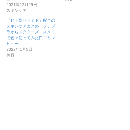
2021年12月29日
スキンケア
「ヒト型セラミド」配合の
スキンケアまとめ！プチプ
ラからドクターズコスメま
で色々使ってみた口コミレ
ビュー
2022年1月3日
美容