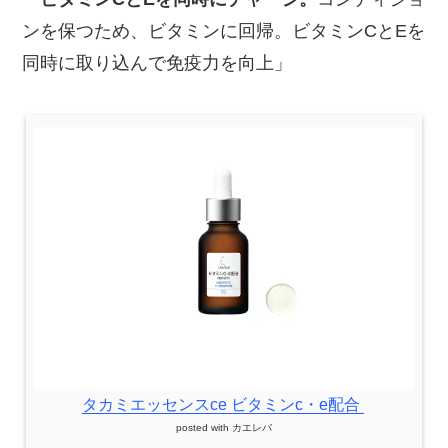
ンを保つため、ビタミンに回帰。ビタミンCとEを
同時に取り込んで免疫力を向上」
タカミエッセンスce ビタミンc・e配合
posted with
カエレバ