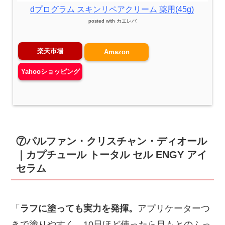
dプログラム スキンリペアクリーム 薬用(45g)
posted with
カエレバ
楽天市場
Amazon
Yahooショッピング
⑦パルファン・クリスチャン・ディオール
｜カプチュール トータル セル ENGY アイ
セラム
「
ラフに塗っても実力を発揮。
アプリケーターつ
きで塗りやすく、10日ほど使ったら目もとのふっ