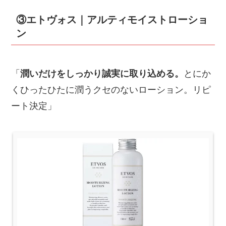
③エトヴォス｜アルティモイストローショ
ン
「
潤いだけをしっかり誠実に取り込める。
とにか
くひったひたに潤うクセのないローション。リピ
ート決定」