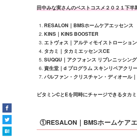
田中みな実さんのベストコスメ２０２１下半
RESALON｜BMSホームケアエッセンス
KINS｜KINS BOOSTER
エトヴォス｜アルティモイストローション
タカミ｜タカミエッセンスCE
SUQQU｜アクフォンス リプレニッシング
資生堂｜d プログラム スキンリペアクリ
パルファン・クリスチャン・ディオール｜カプ
ビタミンCとEを同時にチャージできるタカミ
①RESALON｜BMSホームケア