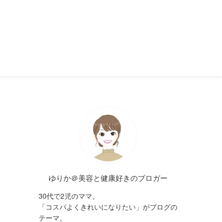
ゆりか＠美容と健康好きのブロガー
30代で2児のママ。
「コスパよくきれいになりたい」がブログの
テーマ。