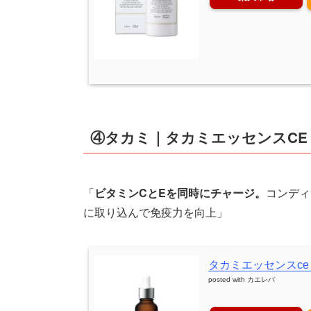
④タカミ｜タカミエッセンスCE
「
ビタミンCとEを同時にチャージ。
コンディ
に取り込んで免疫力を向上」
タカミエッセンスce
posted with
カエレバ