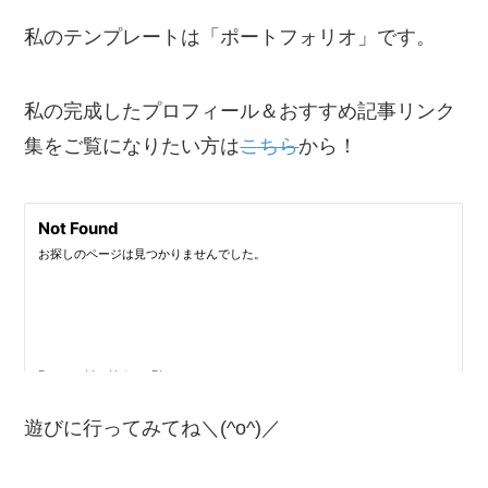
私のテンプレートは「ポートフォリオ」です。
私の完成したプロフィール＆おすすめ記事リンク
集をご覧になりたい方は
こちら
から！
遊びに行ってみてね＼(^o^)／