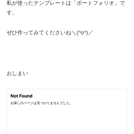
私が使ったテンプレートは「ポートフォリオ」で
す。
ぜひ作ってみてくださいね＼(^o^)／
おしまい