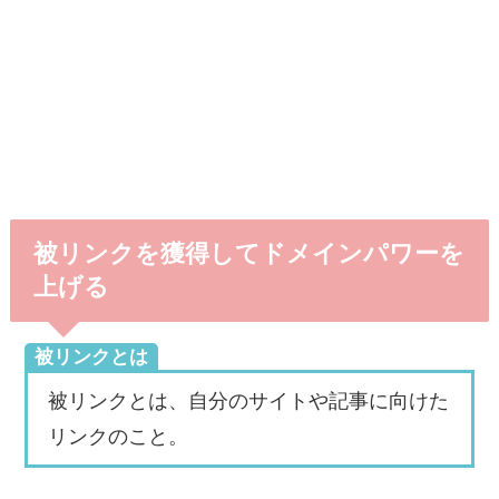
被リンクを獲得してドメインパワーを
上げる
被リンクとは
被リンクとは、自分のサイトや記事に向けた
リンクのこと。