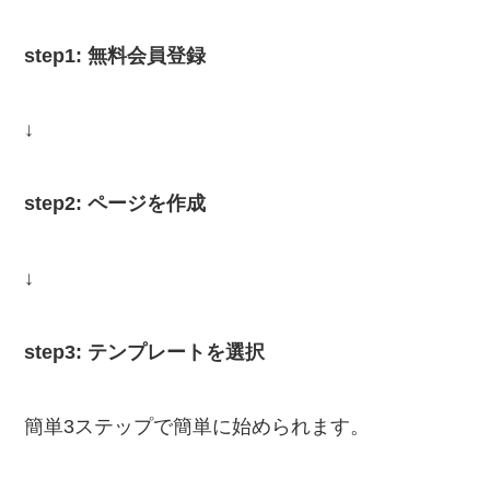
step1: 無料会員登録
↓
step2: ページを作成
↓
step3: テンプレートを選択
簡単3ステップで簡単に始められます。