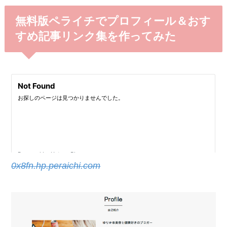
無料版ペライチでプロフィール＆おす
すめ記事リンク集を作ってみた
0x8fn.hp.peraichi.com