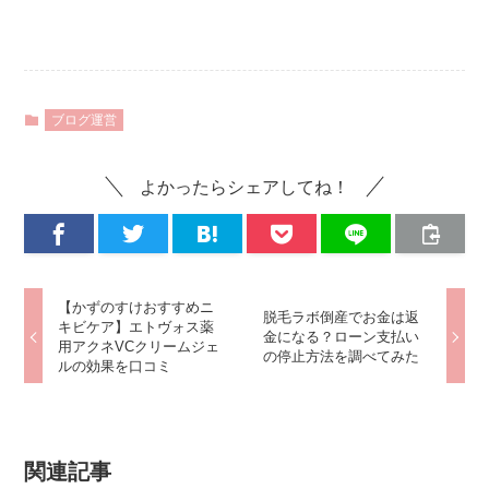
ブログ運営
よかったらシェアしてね！
【かずのすけおすすめニ
脱毛ラボ倒産でお金は返
キビケア】エトヴォス薬
金になる？ローン支払い
用アクネVCクリームジェ
の停止方法を調べてみた
ルの効果を口コミ
関連記事