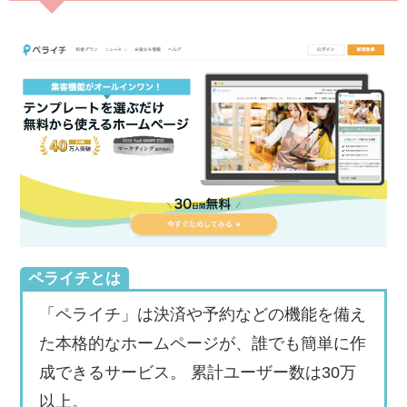
ペライチとは
「ペライチ」は決済や予約などの機能を備え
た本格的なホームページが、誰でも簡単に作
成できるサービス。 累計ユーザー数は30万
以上。