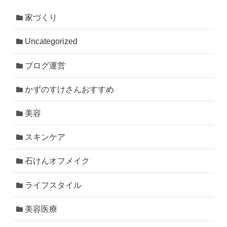
家づくり
Uncategorized
ブログ運営
かずのすけさんおすすめ
美容
スキンケア
石けんオフメイク
ライフスタイル
美容医療