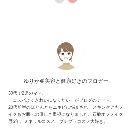
ゆりか＠美容と健康好きのブロガー
30代で2児のママ。
「コスパよくきれいになりたい」がブログのテーマ。
20代前半のほとんどをニキビに悩まされ、スキンケアもメ
イクもお肌への優しさ重視になりました。石鹸オフメイク
歴5年。ミネラルコスメ、プチプラコスメ大好き。