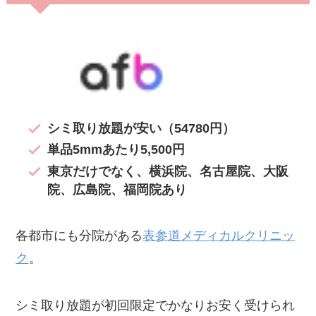
シミ取り放題が安い（54780円）
単品5mmあたり5,500円
東京だけでなく、横浜院、名古屋院、大阪
院、広島院、福岡院あり
各都市にも分院がある
表参道メディカルクリニッ
ク
。
シミ取り放題が初回限定でかなりお安く受けられ