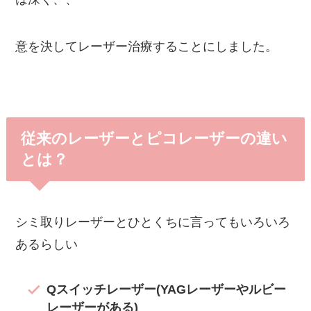
意を決してレーザー治療することにしました。
従来のレーザーとピコレーザーの違い
とは？
シミ取りレーザーとひとくちに言ってもいろいろ
あるらしい
Qスイッチレーザー(YAGレーザーやルビー
レーザーがある)