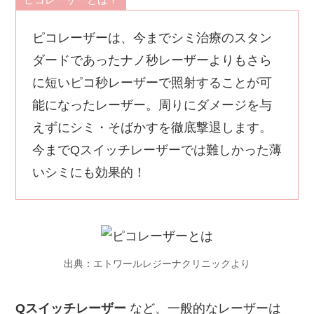
ピコレーザーは、今までシミ治療のスタン
ダードであったナノ秒レーザーよりもさら
に短いピコ秒レーザーで照射することが可
能になったレーザー。周りにダメージを与
えずにシミ・そばかすを徹底撃退します。
今までQスイッチレーザーでは難しかった薄
いシミにも効果的！
出典：エトワールレジーナクリニックより
Qスイッチレーザー
など、一般的なレーザーは