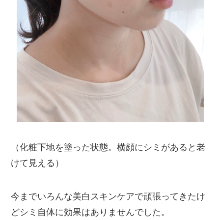
（化粧下地を塗った状態。横顔にシミがあると老
けて見える）
今までいろんな美白スキンケアで頑張ってきたけ
どシミ自体に効果はありませんでした。