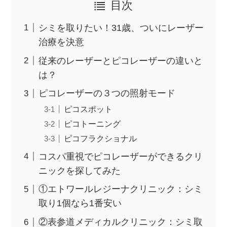
目次
シミを取りたい！31歳、ついにレーザー
治療を決意
従来のレーザーとピコレーザーの違いと
は？
ピコレーザーの３つの照射モード
ピコスポット
ピコトーニング
ピコフラクショナル
コスパ重視でピコレーザーができるクリ
ニックを探してみた
①エトワールレジーナクリニック：シミ
取り1個なら1番安い
②表参道メディカルクリニック：シミ取