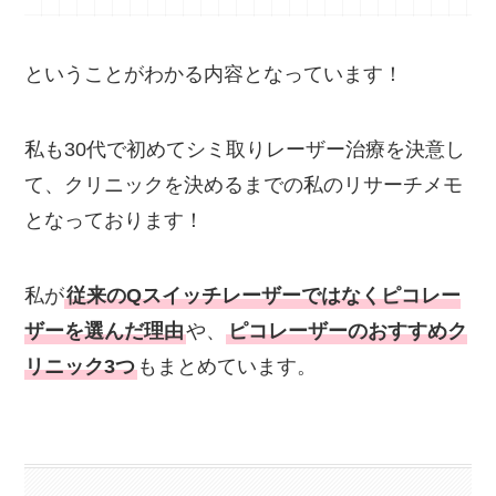
ということがわかる内容となっています！
私も30代で初めてシミ取りレーザー治療を決意し
て、クリニックを決めるまでの私のリサーチメモ
となっております！
私が
従来のQスイッチレーザーではなくピコレー
ザーを選んだ理由
や、
ピコレーザーのおすすめク
リニック3つ
もまとめています。