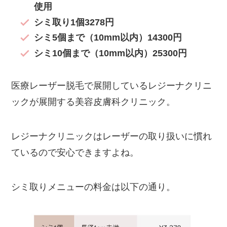
使用
シミ取り1個3278円
シミ5個まで（10mm以内）14300円
シミ10個まで（10mm以内）25300円
医療レーザー脱毛で展開しているレジーナクリニ
ックが展開する美容皮膚科クリニック。
レジーナクリニックはレーザーの取り扱いに慣れ
ているので安心できますよね。
シミ取りメニューの料金は以下の通り。