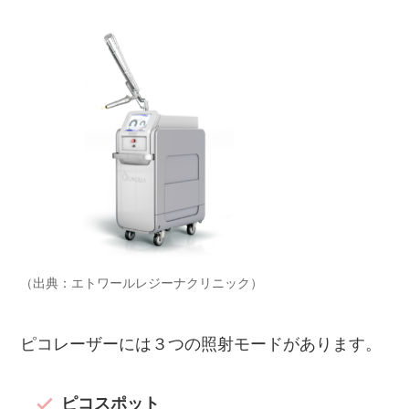
（出典：エトワールレジーナクリニック）
ピコレーザーには３つの照射モードがあります。
ピコスポット