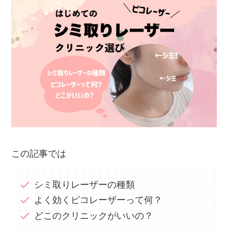
この記事では
シミ取りレーザーの種類
よく効くピコレーザーって何？
どこのクリニックがいいの？