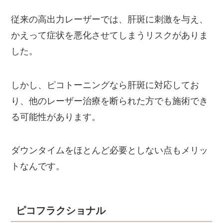
従来の高出力レーザーでは、肝斑に刺激を与え、
かえって症状を悪化させてしまうリスクがありま
した。
しかし、ピコトーニングなら肝斑に対応してお
り、他のレーザー治療を断られた方でも施術でき
る可能性があります。
ダウンタイムをほとんど必要としない点もメリッ
トなんです。
ピコフラクショナル