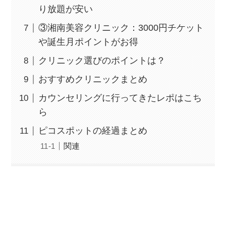
り放題が安い
③湘南美容クリニック：3000円チケット
や誕生月ポイントがお得
クリニック選びのポイントは？
おすすめクリニックまとめ
カウンセリングに行ってきたレポはこち
ら
ピコスポットの経過まとめ
関連