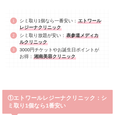
シミ取り1個なら一番安い：
エトワール
レジーナクリニック
シミ取り放題が安い：
表参道メディカ
ルクリニック
3000円チケットやお誕生日ポイントが
お得：
湘南美容クリニック
①エトワールレジーナクリニック：シ
ミ取り1個なら1番安い