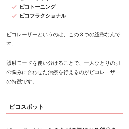
ピコトーニング
ピコフラクショナル
ピコレーザーというのは、この３つの総称なんで
す。
照射モードを使い分けることで、一人ひとりの肌
の悩みに合わせた治療を行えるのがピコレーザー
の特徴です。
ピコスポット