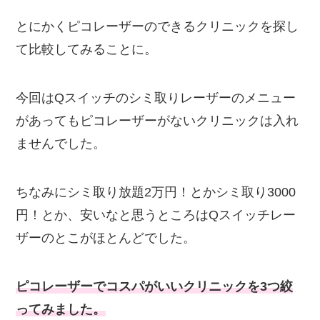
とにかくピコレーザーのできるクリニックを探し
て比較してみることに。
今回はQスイッチのシミ取りレーザーのメニュー
があってもピコレーザーがないクリニックは入れ
ませんでした。
ちなみにシミ取り放題2万円！とかシミ取り3000
円！とか、安いなと思うところはQスイッチレー
ザーのとこがほとんどでした。
ピコレーザーでコスパがいいクリニックを3つ絞
ってみました。