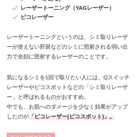
レーザートーニング（YAGレーザー）
ピコレーザー
レーザートーニングというのは、シミ取りレーザ
ーが使えない肝斑などのシミに照射される弱い出
力で全顔に照射するレーザーのことです。
気になるシミを1回で取りたい人には、Qスイッチ
レーザーやピコスポットなどの「シミ取りレーザ
ー」と呼ばれるものがおすすめ。
中でも、お肌へのダメージを少なく効果がアップ
したのが
「ピコレーザー(ピコスポット)」。
ピコレーザーとは？