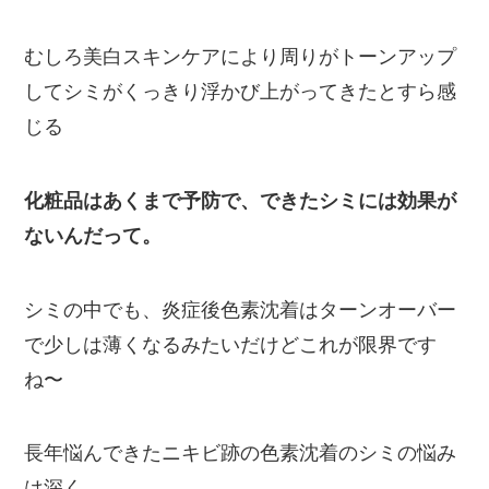
むしろ美白スキンケアにより周りがトーンアップ
してシミがくっきり浮かび上がってきたとすら感
じる
化粧品はあくまで予防で、できたシミには効果が
ないんだって。
シミの中でも、炎症後色素沈着はターンオーバー
で少しは薄くなるみたいだけどこれが限界です
ね〜
長年悩んできたニキビ跡の色素沈着のシミの悩み
は深く、、