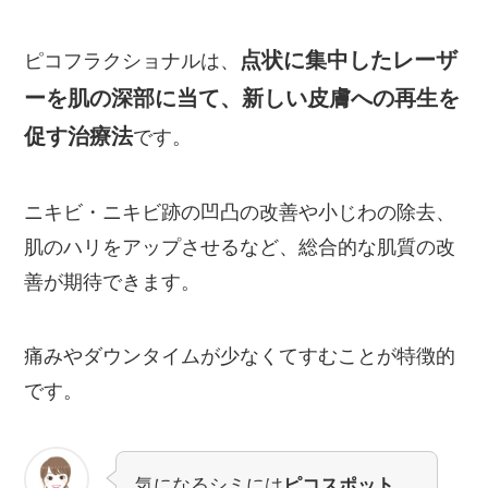
点状に集中したレーザ
ピコフラクショナルは、
ーを肌の深部に当て、新しい皮膚への再生を
促す治療法
です。
ニキビ・ニキビ跡の凹凸の改善や小じわの除去、
肌のハリをアップさせるなど、総合的な肌質の改
善が期待できます。
痛みやダウンタイムが少なくてすむことが特徴的
です。
気になるシミには
ピコスポット