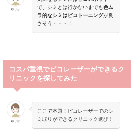
で、シミとは行かないまでも
色ム
ゆりか
ラ的なシミはピコトーニング
が良
さそう・・・！
コスパ重視でピコレーザーができるク
リニックを探してみた
ここで本題！ピコレーザーでのシ
ミ取りができるクリニック選び！
ゆりか