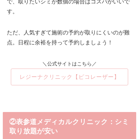
で、取りたいシミが数個の場合はコスパがいいで
す。
ただ、人気すぎて施術の予約が取りにくいのが難
点。日程に余裕を持って予約しましょう！
＼公式サイトはこちら／
レジーナクリニック【ピコレーザー】
②表参道メディカルクリニック：シミ
取り放題が安い