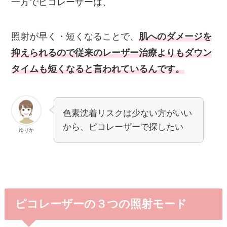
一方でピコレーザーは、
照射が早く・短くなることで、
肌へのダメージを
抑えられるので従来のレーザー治療よりもダウン
タイムも短くなると言われているんです。
色素沈着リスクは少ない方がいい
から、ピコレーザーで探したい
ゆりか
ピコレーザーの３つの照射モード