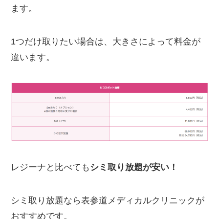
ます。
1つだけ取りたい場合は、大きさによって料金が
違います。
レジーナと比べても
シミ取り放題が安い！
シミ取り放題なら表参道メディカルクリニックが
おすすめです。