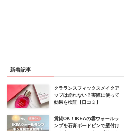
新着記事
クラランスフィックスメイクア
ップは崩れない？実際に使って
効果を検証【口コミ】
賃貸OK！IKEAの雲ウォールラ
ンプを石膏ボードピンで壁付け