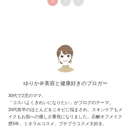
1
2
3
ゆりか＠美容と健康好きのブロガー
30代で2児のママ。
「コスパよくきれいになりたい」がブログのテーマ。
20代前半のほとんどをニキビに悩まされ、スキンケアもメ
イクもお肌への優しさ重視になりました。石鹸オフメイク
歴5年。ミネラルコスメ、プチプラコスメ大好き。