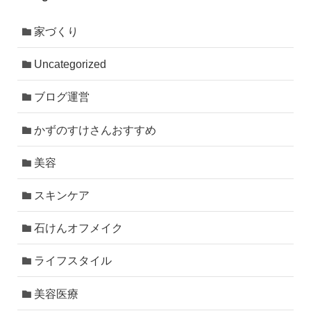
家づくり
Uncategorized
ブログ運営
かずのすけさんおすすめ
美容
スキンケア
石けんオフメイク
ライフスタイル
美容医療