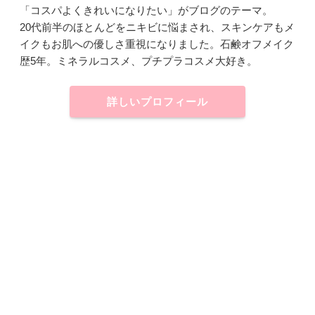
「コスパよくきれいになりたい」がブログのテーマ。
20代前半のほとんどをニキビに悩まされ、スキンケアもメ
イクもお肌への優しさ重視になりました。石鹸オフメイク
歴5年。ミネラルコスメ、プチプラコスメ大好き。
詳しいプロフィール