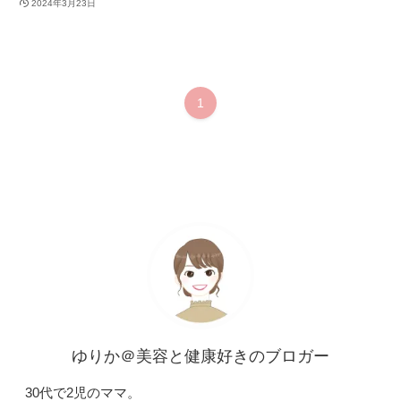
2024年3月23日
1
ゆりか＠美容と健康好きのブロガー
30代で2児のママ。