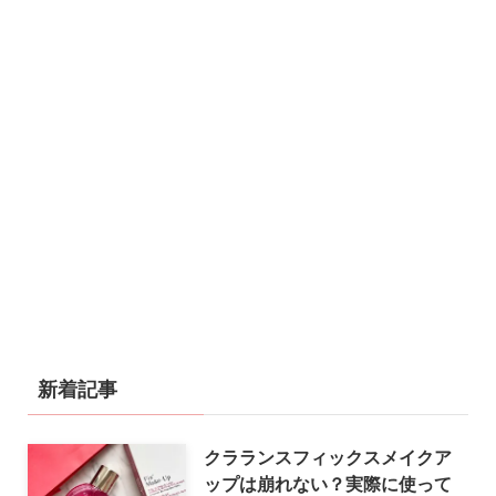
新着記事
クラランスフィックスメイクア
ップは崩れない？実際に使って