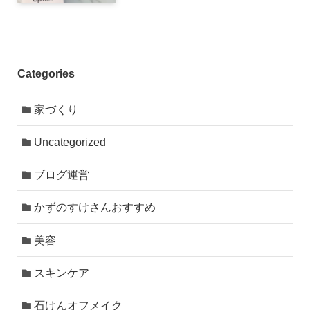
Categories
家づくり
Uncategorized
ブログ運営
かずのすけさんおすすめ
美容
スキンケア
石けんオフメイク