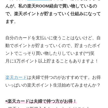
んが、私の楽天ROOM経由で買い物しているの
で、楽天ポイントが貯まっていく仕組みになって
ます
。
自分のカードを支払いに使うことはないけど、自
動でポイントが貯まっていくので、貯まったポイ
ントでこっそり買い物したりしています(^^)笑
月に1万ポイント以上貯まることもありますよ！
楽天カード
は夫婦で持つのがおすすめです。お得
いっぱいの楽天ポイント生活始めてみませんか？
⇨楽天カードは夫婦で持つ方がお得！