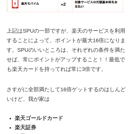
上記はSPUの一部ですが、楽天のサービスを利用
することによって、ポイントが最大16倍になりま
す。SPUのいいところは、それぞれの条件を満た
せば、常にポイントがアップすること！！最低で
も楽天カードを持ってれば常に3倍です。
さすがに全部満たして16倍ゲットするのはしんど
いけど、我が家は
楽天ゴールドカード
楽天証券