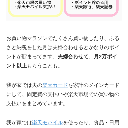
お買い物マラソンでたくさん買い物したり、ふる
さと納税をした月は夫婦合わせるとかなりのポイ
ントが貯まってます。
夫婦合わせて、月2万ポイ
ント以上
もらうことも。
我が家では夫の
楽天カード
を家計のメインカード
にして、固定費の支払いや楽天市場での買い物の
支払いをまとめています。
我が家では
楽天モバイル
を使ったり、食品・日用