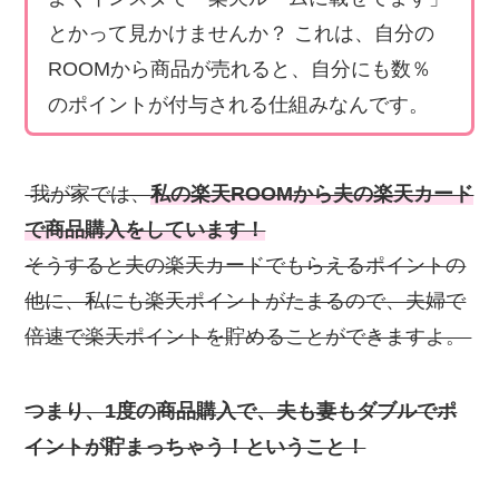
とかって見かけませんか？ これは、自分の
ROOMから商品が売れると、自分にも数％
のポイントが付与される仕組みなんです。
我が家では、
私の楽天ROOMから夫の楽天カード
で商品購入をしています！
そうすると夫の楽天カードでもらえるポイントの
他に、私にも楽天ポイントがたまるので、夫婦で
倍速で楽天ポイントを貯めることができますよ。
つまり、1度の商品購入で、夫も妻もダブルでポ
イントが貯まっちゃう！ということ！