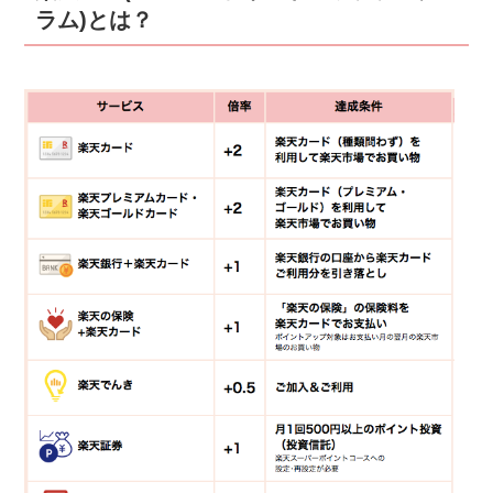
ラム)とは？