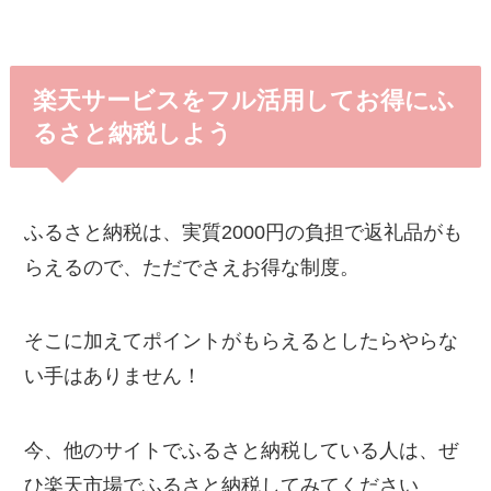
楽天サービスをフル活用してお得にふ
るさと納税しよう
ふるさと納税は、実質2000円の負担で返礼品がも
らえるので、ただでさえお得な制度。
そこに加えてポイントがもらえるとしたらやらな
い手はありません！
今、他のサイトでふるさと納税している人は、ぜ
ひ楽天市場でふるさと納税してみてください