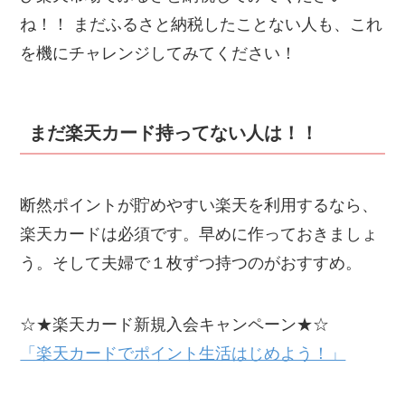
ね！！ まだふるさと納税したことない人も、これ
を機にチャレンジしてみてください！
まだ楽天カード持ってない人は！！
断然ポイントが貯めやすい楽天を利用するなら、
楽天カードは必須です。早めに作っておきましょ
う。そして夫婦で１枚ずつ持つのがおすすめ。
☆★楽天カード新規入会キャンペーン★☆
「楽天カードでポイント生活はじめよう！」