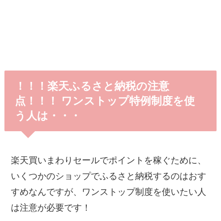
！！！楽天ふるさと納税の注意
点！！！ ワンストップ特例制度を使
う人は・・・
楽天買いまわりセールでポイントを稼ぐために、
いくつかのショップでふるさと納税するのはおす
すめなんですが、ワンストップ制度を使いたい人
は注意が必要です！