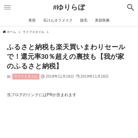
#ゆりらぼ
美容
石けんオフメイク
脱毛
美容医療
ホーム
ライフスタイル
ふるさと納税も楽天買いまわりセール
で！還元率30％超えの裏技も【我が家
のふるさと納税】
2019年11月18日
2019年11月18日
ライフスタイル
当ブログのリンクにはPRが含まれます