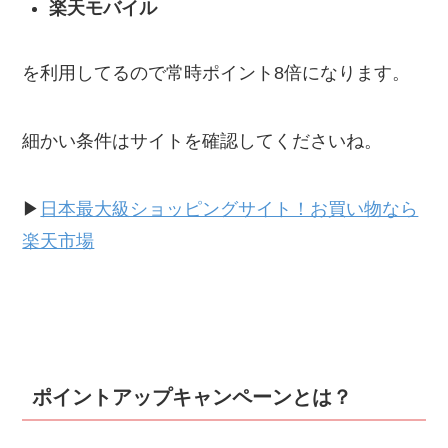
楽天モバイル
を利用してるので常時ポイント8倍になります。
細かい条件はサイトを確認してくださいね。
▶︎
日本最大級ショッピングサイト！お買い物なら
楽天市場
ポイントアップキャンペーンとは？