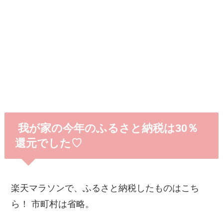
我が家の今年のふるさと納税は30％
還元でした♡
楽天マラソンで、ふるさと納税したものはこち
ら！ 市町村は省略。