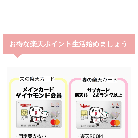
お得な楽天ポイント生活始めましょう