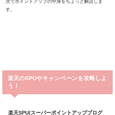
次でポイントアップの中身をちょっと解説しま
す。
楽天のSPUやキャンペーンを攻略しよ
う！
楽天SPU(スーパーポイントアッププログ