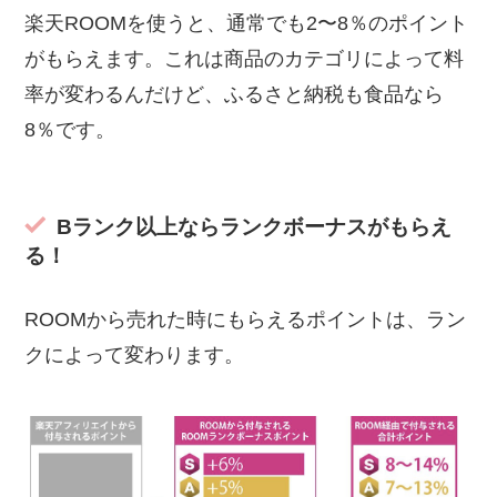
楽天ROOMを使うと、通常でも2〜8％のポイント
がもらえます。これは商品のカテゴリによって料
率が変わるんだけど、ふるさと納税も食品なら
8％です。
Bランク以上ならランクボーナスがもらえ
る！
ROOMから売れた時にもらえるポイントは、ラン
クによって変わります。