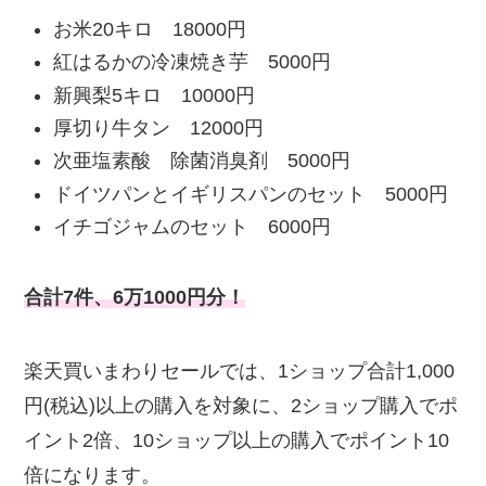
お米20キロ 18000円
紅はるかの冷凍焼き芋 5000円
新興梨5キロ 10000円
厚切り牛タン 12000円
次亜塩素酸 除菌消臭剤 5000円
ドイツパンとイギリスパンのセット 5000円
イチゴジャムのセット 6000円
合計7件、6万1000円分！
楽天買いまわりセールでは、1ショップ合計1,000
円(税込)以上の購入を対象に、2ショップ購入でポ
イント2倍、10ショップ以上の購入でポイント10
倍になります。