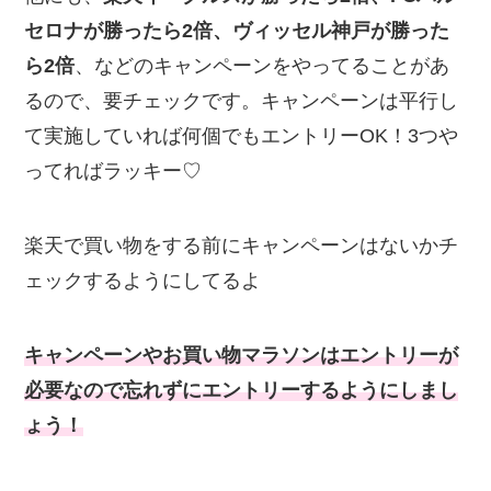
セロナが勝ったら2倍、ヴィッセル神戸が勝った
ら2倍
、などのキャンペーンをやってることがあ
るので、要チェックです。キャンペーンは平行し
て実施していれば何個でもエントリーOK！3つや
ってればラッキー♡
楽天で買い物をする前にキャンペーンはないかチ
ェックするようにしてるよ
キャンペーンやお買い物マラソンはエントリーが
必要なので忘れずにエントリーするようにしまし
ょう！