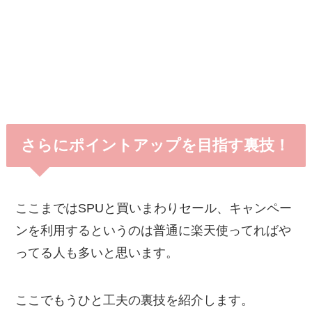
さらにポイントアップを目指す裏技！
ここまではSPUと買いまわりセール、キャンペー
ンを利用するというのは普通に楽天使ってればや
ってる人も多いと思います。
ここでもうひと工夫の裏技を紹介します。