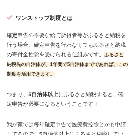
ワンストップ制度とは
確定申告の不要な給与所得者等がふるさと納税を
行う場合、確定申告を行わなくてもふるさと納税
の寄付金控除を受けられる仕組みです。
ふるさと
納税先の自治体が、1年間で5自治体までであれば、この
制度を活用できます。
つまり、
5自治体以上
にふるさと納税すると、確
定申告が必要になるということです！
我が家では毎年確定申告で医療費控除とかも申請
してるので、5自治体以上にふるさと納税してい