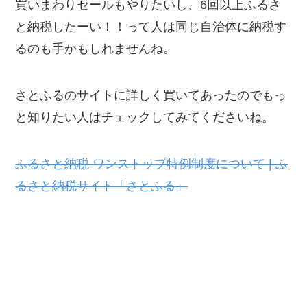
買いまわりセールもやりたいし、6回以上ふるさ
と納税したーい！！って人は同じ自治体に納税す
るのも手かもしれませんね。
さとふるのサイトに詳しく買いてあったのでもっ
と知りたい人はチェックしてみてくださいね。
ふるさと納税 ワンストップ特例制度について | ふ
るさと納税サイト「さとふる」