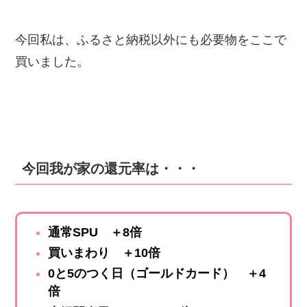
今回私は、ふるさと納税以外にも必要物をここで
買いました。
今回我が家の還元率は・・・
通常SPU
＋8倍
買いまわり
＋10倍
0と5のつく日（ゴールドカード）
＋4
倍