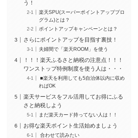
う！
楽天SPU(スーパーポイントアッププロ
グラム)とは？
ポイントアップキャンペーンとは？
さらにポイントアップを目指す裏技！
夫婦間で「楽天ROOM」を使う
！！！楽天ふるさと納税の注意点！！！
ワンストップ特例制度を使う人は・・・
■楽天を利用しても5自治体以内に収め
ればOK
楽天サービスをフル活用してお得にふる
さと納税しよう
まだ楽天カード持ってない人は！！
お得な楽天ポイント生活始めましょう
合わせて読みたい