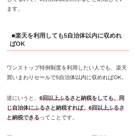
ます。
■楽天を利用しても5自治体以内に収めれ
ばOK
ワンストップ特例制度を利用したい人でも、楽天
買いまわりセールで5自治体以内に収めればOK。
逆にいうと、
6回以上ふるさと納税をしても、同
じ自治体にふるさと納税すれば、6回以上ふるさ
と納税できる
ってことです。