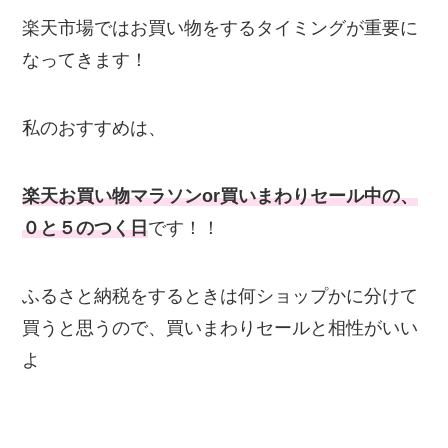
楽天市場ではお買い物をするタイミングが重要に
なってきます！
私のおすすめは、
楽天お買い物マラソンor買いまわりセール中の、
０と５のつく日
です！！
ふるさと納税をするときは何ショップかに分けて
買うと思うので、買いまわりセールと相性がいい
よ