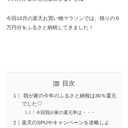
今回10月の楽天お買い物マラソンでは、残りの６
万円分をふるさと納税してきました！
目次
我が家の今年のふるさと納税は30％還元
でした♡
今回我が家の還元率は・・・
楽天のSPUやキャンペーンを攻略しよ