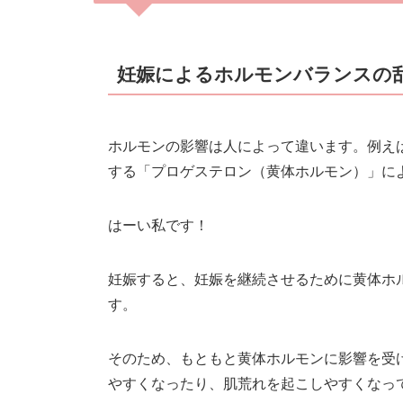
妊娠によるホルモンバランスの
ホルモンの影響は人によって違います。例え
する「プロゲステロン（黄体ホルモン）」に
はーい私です！
妊娠すると、妊娠を継続させるために黄体ホ
す。
そのため、もともと黄体ホルモンに影響を受
やすくなったり、肌荒れを起こしやすくなっ