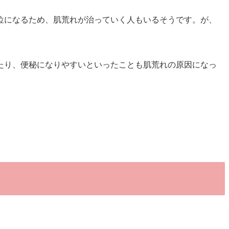
位になるため、肌荒れが治っていく人もいるそうです。が、
たり、便秘になりやすいといったことも肌荒れの原因になっ