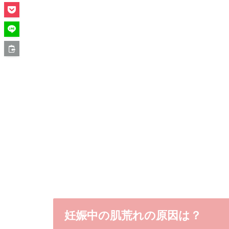
妊娠中の肌荒れの原因は？