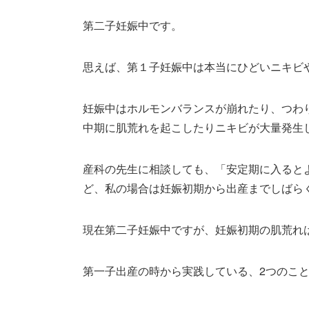
第二子妊娠中です。
思えば、第１子妊娠中は本当にひどいニキビ
妊娠中はホルモンバランスが崩れたり、つわ
中期に肌荒れを起こしたりニキビが大量発生
産科の先生に相談しても、「安定期に入ると
ど、私の場合は妊娠初期から出産までしばら
現在第二子妊娠中ですが、妊娠初期の肌荒れ
第一子出産の時から実践している、2つのこ