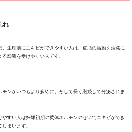
乱れ
ば、生理前にニキビができやすい人は、皮脂の活動を活発に
よる影響を受けやすい人です。
ルモンがいつもより多めに、そして長く継続して分泌されま
けやすい人は妊娠初期の黄体ホルモンのせいでニキビができ
てしまいます。