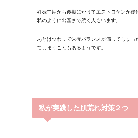
妊娠中期から後期にかけてエストロゲンが優
私のように出産まで続く人もいます。
あとはつわりで栄養バランスが偏ってしまっ
てしまうこともあるようです。
私が実践した肌荒れ対策２つ