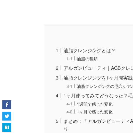
油脂クレンジングとは？
油脂の種類
アルガンビューティ｜AGBクレ
油脂クレンジングを1ヶ月間実
油脂クレンジングの毛穴ケア
1ヶ月使ってみてどうなった？
1週間で感じた変化
1ヶ月で感じた変化
まとめ：「アルガンビューティ
り