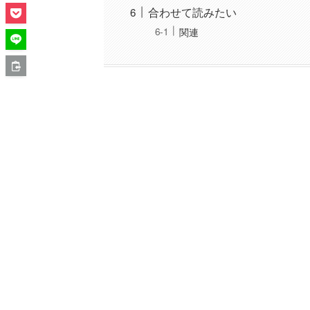
合わせて読みたい
関連