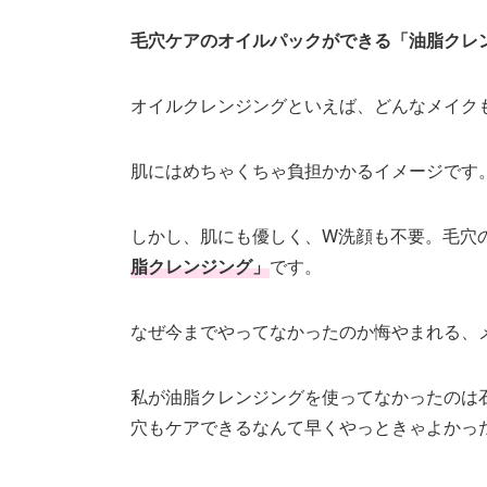
毛穴ケアのオイルパックができる「油脂クレ
オイルクレンジングといえば、どんなメイク
肌にはめちゃくちゃ負担かかるイメージです
しかし、肌にも優しく、W洗顔も不要。毛穴
脂クレンジング」
です。
なぜ今までやってなかったのか悔やまれる、
私が油脂クレンジングを使ってなかったのは
穴もケアできるなんて早くやっときゃよかっ