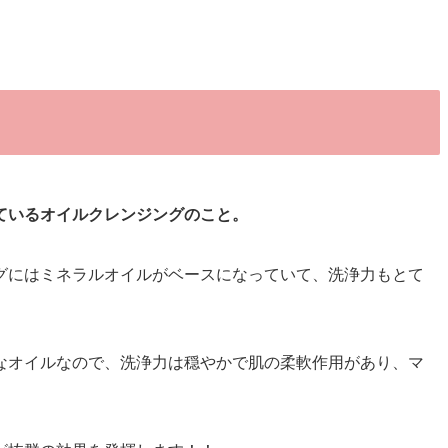
ているオイルクレンジングのこと。
グにはミネラルオイルがベースになっていて、洗浄力もとて
なオイルなので、洗浄力は穏やかで肌の柔軟作用があり、マ