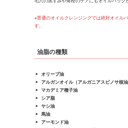
毛穴の黒ずみや角栓のケアにもオイルパック
※普通のオイルクレンジングでは絶対オイル
す。
油脂の種類
オリーブ油
アルガンオイル（アルガニアスピノサ核油
マカデミア種子油
シア脂
ヤシ油
馬油
アーモンド油