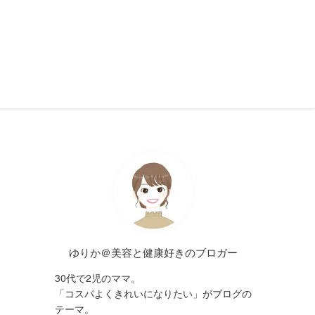
ゆりか＠美容と健康好きのブロガー
30代で2児のママ。
「コスパよくきれいになりたい」がブログの
テーマ。