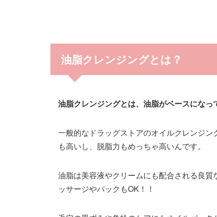
油脂クレンジングとは？
油脂クレンジングとは、油脂がベースになっ
一般的なドラッグストアのオイルクレンジン
も高いし、脱脂力もめっちゃ高いんです。
油脂は美容液やクリームにも配合される良質
ッサージやパックもOK！！