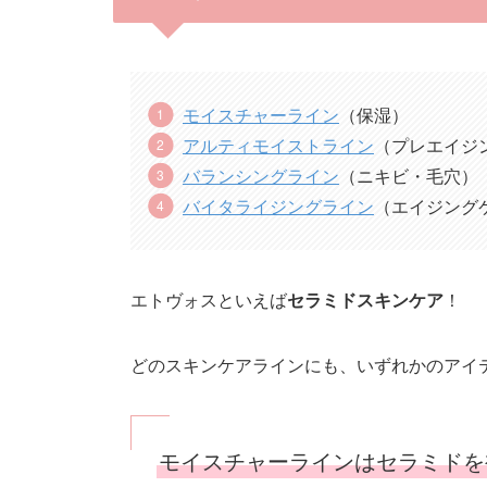
モイスチャーライン
（保湿）
アルティモイストライン
（プレエイジ
バランシングライン
（ニキビ・毛穴）
バイタライジングライン
（エイジング
エトヴォスといえば
セラミドスキンケア
！
どのスキンケアラインにも、いずれかのアイ
モイスチャーラインはセラミドを