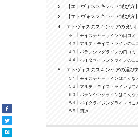
【エトヴォススキンケア選び方
【エトヴォススキンケア選び方
エトヴォスのスキンケアの良い
モイスチャーラインの口コミ
アルティモイストラインの口
バランシングラインの口コミ
バイタライジングラインの口
エトヴォスのスキンケアの選び
モイスチャーラインはこんな
アルティモイストラインはこ
バランシングラインはこんな
バイタライジングラインはこ
関連