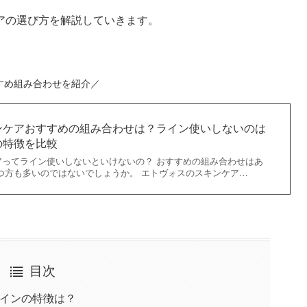
アの選び方を解説していきます。
すめ組み合わせを紹介／
ンケアおすすめの組み合わせは？ライン使いしないのは
の特徴を比較
アってライン使いしないといけないの？ おすすめの組み合わせはあ
つ方も多いのではないでしょうか。 エトヴォスのスキンケア…
目次
ラインの特徴は？