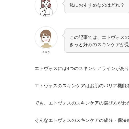
私におすすめなのはどれ？
この記事では、エトヴォス
きっと好みのスキンケアが
ゆりか
エトヴォスには4つのスキンケアラインがあ
エトヴォスのスキンケアはお肌のバリア機能
でも、エトヴォスのスキンケアの選び方がわ
そんなエトヴォスのスキンケアの成分・保湿