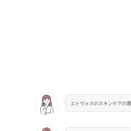
エトヴォスのスキンケアの