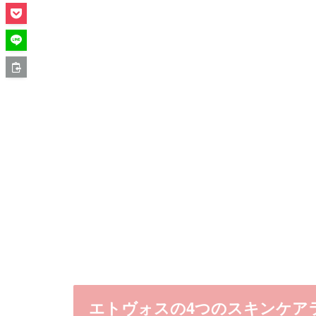
エトヴォスの4つのスキンケア