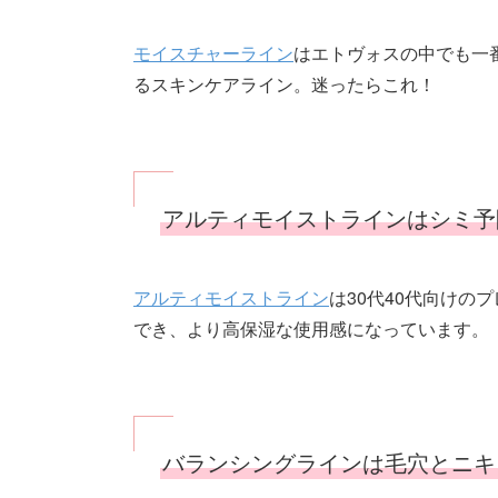
モイスチャーライン
はエトヴォスの中でも一
るスキンケアライン。迷ったらこれ！
アルティモイストラインはシミ予
アルティモイストライン
は30代40代向け
でき、より高保湿な使用感になっています。
バランシングラインは毛穴とニキ