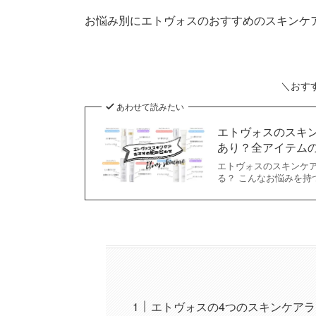
お悩み別にエトヴォスのおすすめのスキンケ
＼おす
あわせて読みたい
エトヴォスのスキ
あり？全アイテム
エトヴォスのスキンケ
る？ こんなお悩みを持
エトヴォスの4つのスキンケア