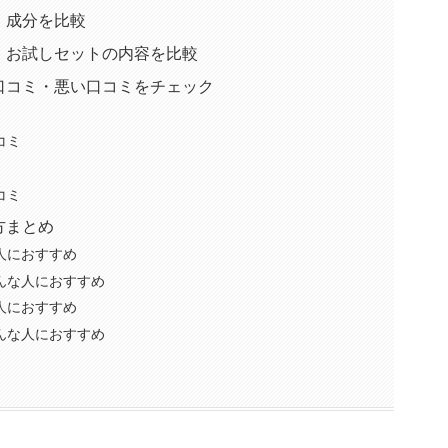
】成分を比較
】お試しセットの内容を比較
口コミ・悪い口コミをチェック
コミ
コミ
方まとめ
人におすすめ
んな人におすすめ
人におすすめ
んな人におすすめ