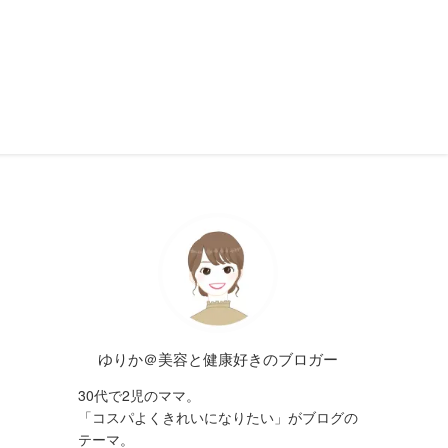
ゆりか＠美容と健康好きのブロガー
30代で2児のママ。
「コスパよくきれいになりたい」がブログの
テーマ。