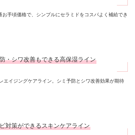
番お手頃価格で、シンプルにセラミドをコスパよく補給でき
防・シワ改善もできる高保湿ライン
のプレエイジングケアライン。シミ予防とシワ改善効果が期待
ビ対策ができるスキンケアライン