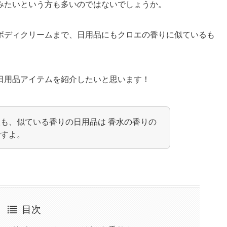
みたいという方も多いのではないでしょうか。
ボディクリームまで、日用品にもクロエの香りに似ているも
日用品アイテムを紹介したいと思います！
も、似ている香りの日用品は 香水の香りの
ですよ。
目次