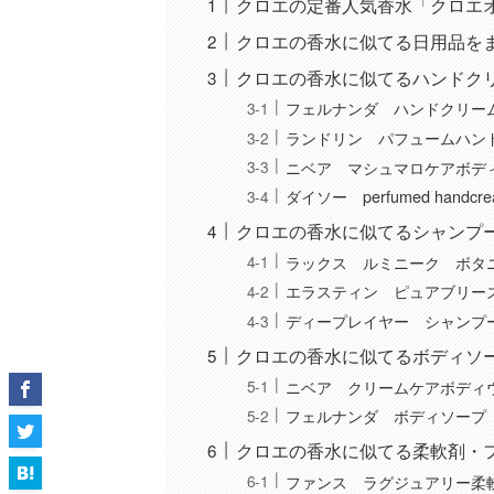
クロエの定番人気香水「クロエ
クロエの香水に似てる日用品を
クロエの香水に似てるハンドク
フェルナンダ ハンドクリー
ランドリン パフュームハン
ニベア マシュマロケアボデ
ダイソー perfumed hand
クロエの香水に似てるシャンプ
ラックス ルミニーク ボタ
エラスティン ピュアブリー
ディープレイヤー シャンプ
クロエの香水に似てるボディソ
ニベア クリームケアボディ
フェルナンダ ボディソープ
クロエの香水に似てる柔軟剤・
ファンス ラグジュアリー柔軟