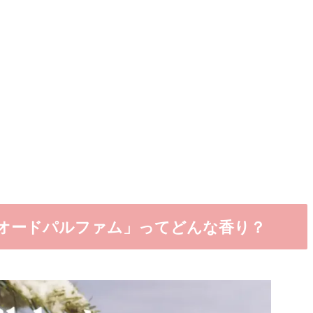
オードパルファム」ってどんな香り？