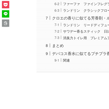
ファーファ ファインフレグ
ランドリン クラシックフロ
クロエの香りに似てる芳香剤・
ランドリン リードディフュ
サワデー香るスティック 日
消臭力トイレ用 プレミアム
まとめ
デパコス香水に似てるプチプラ
関連