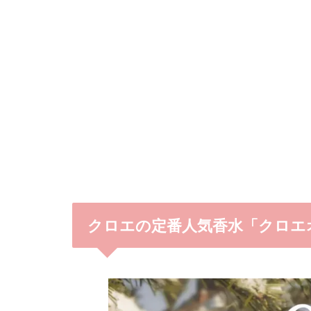
クロエの定番人気香水「クロエ