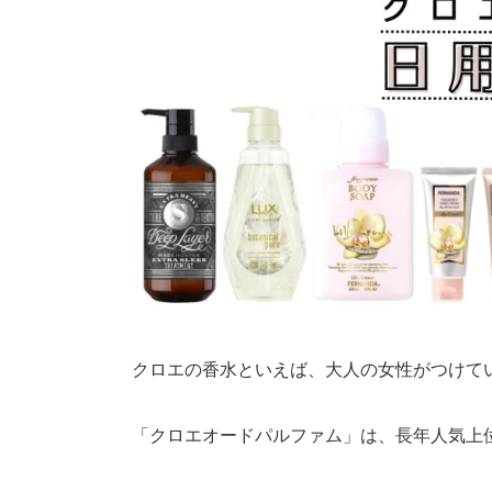
クロエの香水といえば、大人の女性がつけて
「クロエオードパルファム」は、長年人気上