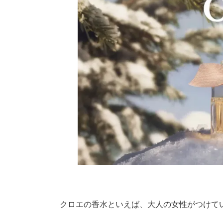
クロエの香水といえば、大人の女性がつけて