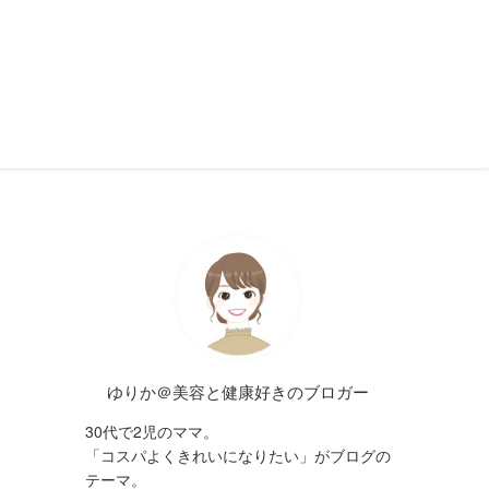
ゆりか＠美容と健康好きのブロガー
30代で2児のママ。
「コスパよくきれいになりたい」がブログの
テーマ。