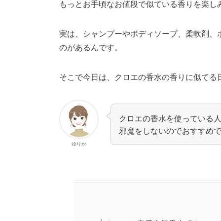
もっとお手頃なお値段で似ている香りを楽し
実は、シャンプーやボディソープ、柔軟剤、
のがあるんです。
そこで今日は、クロエの香水の香りに似てる
クロエの香水を使っている人
邪魔をしないのでおすすめ
ゆりか