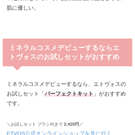
肌に優しい。
ミネラルコスメデビューするならエ
トヴォスのお試しセットがおすすめ
ミネラルコスメデビューするなら、エトヴォスの
お試しセット「
パーフェクトキット
」がおすすめ
です。
＼お試しセット ブラシ付きで
2,
420円
／
ETVOS公式オンラインショップを見に行く