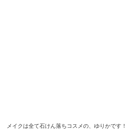
メイクは全て石けん落ちコスメの、ゆりかです！