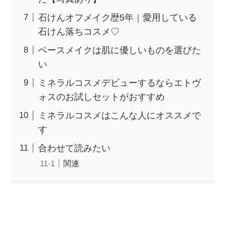
石けんオフメイク歴5年｜愛用している
石けん落ちコスメ♡
ベースメイクは肌に優しいものを選びた
い
ミネラルコスメデビューするならエトヴ
ォスのお試しセットがおすすめ
ミネラルコスメはこんな人にオススメで
す
合わせて読みたい
関連