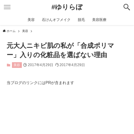
#ゆりらぼ
美容
石けんオフメイク
脱毛
美容医療
ホーム
美容
元大人ニキビ肌の私が「合成ポリマ
ー」入りの化粧品を選ばない理由
2017年4月29日
2017年4月29日
美容
当ブログのリンクにはPRが含まれます