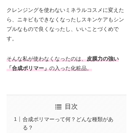
クレンジングを使わないミネラルコスメに変えた
ら、ニキビもできなくなったしスキンケアもシン
プルなもので良くなったし、いいことづくめで
す。
そんな私が使わなくなったのは、
皮膜力の強い
「合成ポリマー」
の入った化粧品。
目次
合成ポリマーって何？どんな種類があ
る？