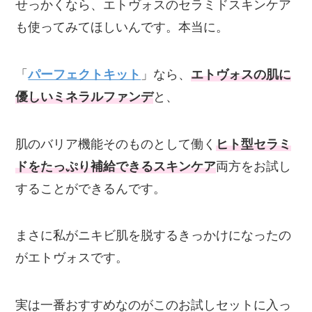
せっかくなら、エトヴォスのセラミドスキンケア
も使ってみてほしいんです。本当に。
「
パーフェクトキット
」なら、
エトヴォスの肌に
優しいミネラルファンデ
と、
肌のバリア機能そのものとして働く
ヒト型セラミ
ドをたっぷり補給できるスキンケア
両方をお試し
することができるんです。
まさに私がニキビ肌を脱するきっかけになったの
がエトヴォスです。
実は一番おすすめなのがこのお試しセットに入っ