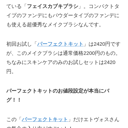
ている「
フェイスカブキブラシ
」。コンパクトタ
イプのファンデにもパウダータイプのファンデに
も使える超優秀なメイクブラシなんです。
初回お試し「
パーフェクトキット
」は2420円です
が、このメイクブラシは通常価格2200円のもの。
ちなみにスキンケアのみのお試しセットは2420
円。
パーフェクトキットのお値段設定が本当にバ
グ！！
この「
パーフェクトキット
」だけエトヴォスさん