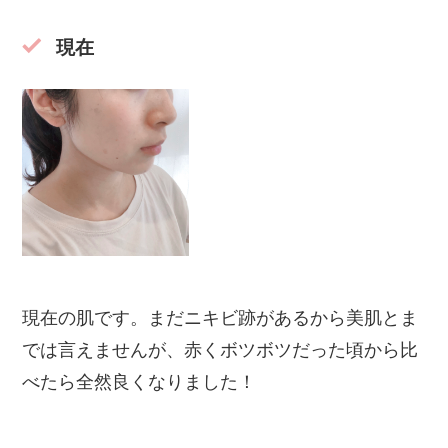
現在
現在の肌です。まだニキビ跡があるから美肌とま
では言えませんが、赤くボツボツだった頃から比
べたら全然良くなりました！