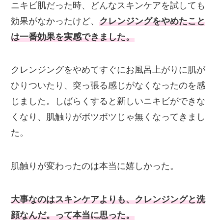
ニキビ肌だった時、どんなスキンケアを試しても
効果がなかったけど、
クレンジングをやめたこと
は一番効果を実感できました。
クレンジングをやめてすぐにお風呂上がりに肌が
ひりついたり、突っ張る感じがなくなったのを感
じました。しばらくすると新しいニキビができな
くなり、肌触りがボツボツじゃ無くなってきまし
た。
肌触りが変わったのは本当に嬉しかった。
大事なのはスキンケアよりも、クレンジングと洗
顔なんだ。って本当に思った。