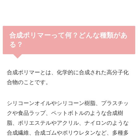
合成ポリマーって何？どんな種類があ
る？
合成ポリマーとは、化学的に合成された高分子化
合物のことです。
シリコーンオイルやシリコーン樹脂、プラスチッ
クや食品ラップ、ペットボトルのような合成樹
脂、ポリエステルやアクリル、ナイロンのような
合成繊維、合成ゴムやポリウレタンなど、多種多