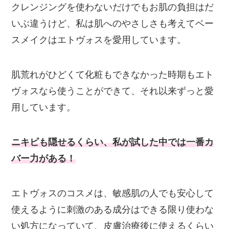
クレンジングを使わないだけでもお肌の負担はだ
いぶ違うけど、私は肌へのやさしさも考えてベー
スメイクはエトヴォスを愛用しています。
肌荒れがひどくて化粧もできなかった時期もエト
ヴォスなら使うことができて、それ以来ずっと愛
用しています。
ニキビも隠せるくらい、私が試した中では一番カ
バー力がある！
エトヴォスのコスメは、敏感肌の人でも安心して
使えるように刺激のある成分はできる限り使わな
い処方になっていて、皮膚治療後に使えるくらい