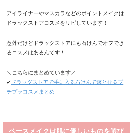
アイライナーやマスカラなどのポイントメイクは
ドラックストアコスメをリピしています！
意外だけどドラックストアにも石けんでオフでき
るコスメはあるんです！
＼
こちらにまとめています
／
✔︎
ドラッグストアで手に入る石けんで落とせるプ
チプラコスメまとめ
ベースメイクは肌に優しいものを選び