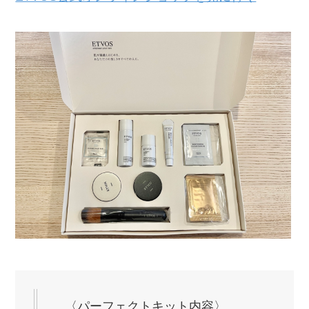
〈パーフェクトキット内容〉