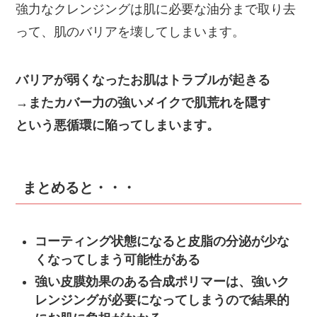
強力なクレンジングは肌に必要な油分まで取り去
って、肌のバリアを壊してしまいます。
バリアが弱くなったお肌はトラブルが起きる
→
またカバー力の強いメイクで肌荒れを隠す
という悪循環に陥ってしまいます。
まとめると・・・
コーティング状態になると皮脂の分泌が少な
くなってしまう可能性がある
強い皮膜効果のある合成ポリマーは、強いク
レンジングが必要になってしまうので結果的