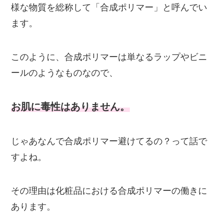
様な物質を総称して「合成ポリマー」と呼んでい
ます。
このように、合成ポリマーは単なるラップやビニ
ールのようなものなので、
お肌に毒性はありません。
じゃあなんで合成ポリマー避けてるの？って話で
すよね。
その理由は化粧品における合成ポリマーの働きに
あります。