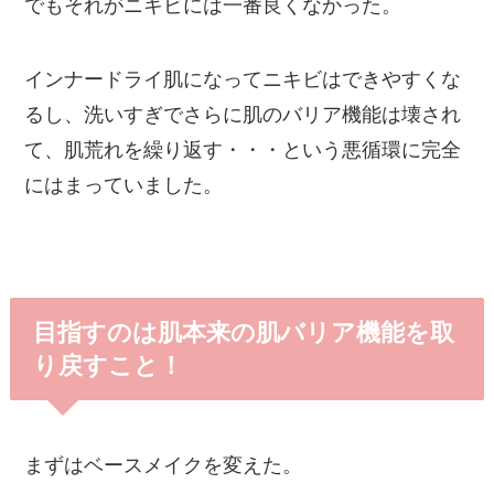
でもそれがニキビには一番良くなかった。
インナードライ肌になってニキビはできやすくな
るし、洗いすぎでさらに肌のバリア機能は壊され
て、肌荒れを繰り返す・・・という悪循環に完全
にはまっていました。
目指すのは肌本来の肌バリア機能を取
り戻すこと！
まずはベースメイクを変えた。