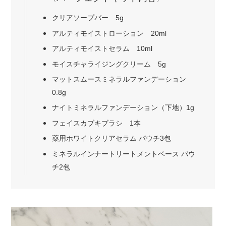
クリアソープバー 5g
アルティモイストローション 20ml
アルティモイストセラム 10ml
モイスチャライジングクリーム 5g
マットスムースミネラルファンデーション
0.8g
ナイトミネラルファンデーション（下地）1g
フェイスカブキブラシ 1本
薬用ホワイトクリアセラム パウチ3包
ミネラルインナートリートメントベース パウ
チ2包