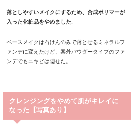
落としやすいメイクにするため、合成ポリマーが
入った化粧品をやめました。
ベースメイクは石けんのみで落とせるミネラルフ
ァンデに変えたけど、案外パウダータイプのファ
ンデでもニキビは隠せた。
クレンジングをやめて肌がキレイに
なった【写真あり】