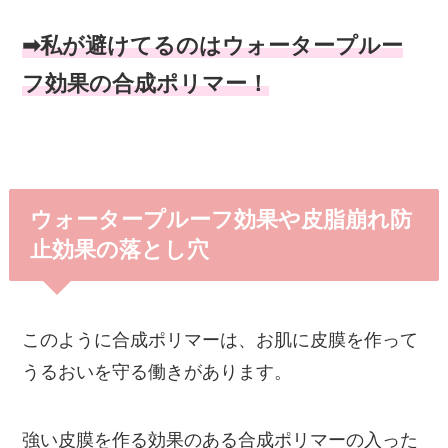
➡私が避けてるのはウォータープルー
フ効果の合成ポリマー！
ウォータープルーフ効果や皮脂崩れ防
止効果の落とし穴
このように合成ポリマーは、お肌に皮膜を作って
うるおいを守る働きがあります。
強い皮膜を作る効果のある合成ポリマーの入った