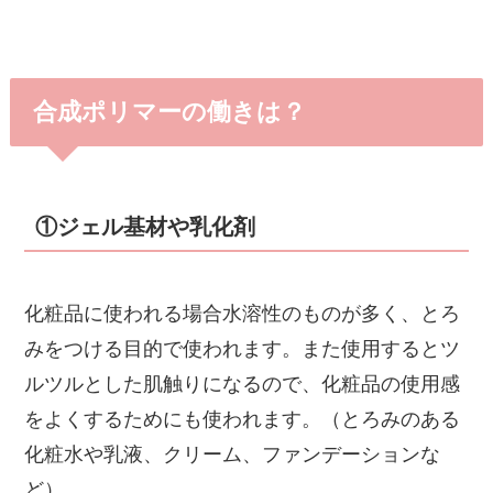
合成ポリマーの働きは？
①ジェル基材や乳化剤
化粧品に使われる場合水溶性のものが多く、とろ
みをつける目的で使われます。また使用するとツ
ルツルとした肌触りになるので、化粧品の使用感
をよくするためにも使われます。（とろみのある
化粧水や乳液、クリーム、ファンデーションな
ど）