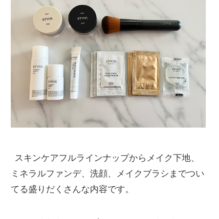
スキンケアフルラインナップからメイク下地、
ミネラルファンデ、洗顔、メイクブラシまでつい
てる盛りだくさんな内容です。