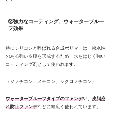
②強力なコーティング、ウォータープルー
フ効果
特にシリコンと呼ばれる合成ポリマーは、撥水性
のある強い皮膜を形成するため、水をはじく強い
コーティング剤として使われます。
（ジメチコン、メチコン、シクロメチコン）
ウォータープルーフタイプのファンデ
や、
皮脂崩
れ防止ファンデ
などに幅広く使われています。