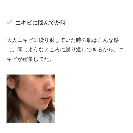
ニキビに悩んでた時
大人ニキビに繰り返していた時の肌はこんな感
じ。同じようなところに繰り返しできるから、ニ
キビが密集してた。