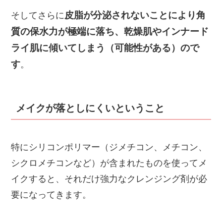
皮脂が分泌されないことにより角
そしてさらに
質の保水力が極端に落ち、乾燥肌やインナード
ライ肌に傾いてしまう（可能性がある）ので
す
。
メイクが落としにくいということ
特にシリコンポリマー（ジメチコン、メチコン、
シクロメチコンなど）が含まれたものを使ってメ
イクすると、それだけ強力なクレンジング剤が必
要になってきます。