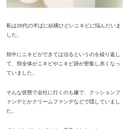
私は20代の半ばに結構ひどいニキビに悩んだいま
した。
頬中にニキビができては治るというのを繰り返し
て、頬全体がニキビやニキビ跡が密集し赤くなっ
ていました。
そんな状態で会社に行くのも嫌で、クッションフ
ァンデとかクリームファンデなどで隠していまし
た。