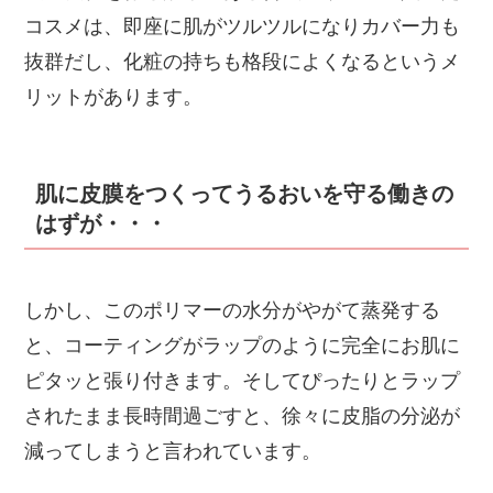
コスメは、即座に肌がツルツルになりカバー力も
抜群だし、化粧の持ちも格段によくなるというメ
リットがあります。
肌に皮膜をつくってうるおいを守る働きの
はずが・・・
しかし、このポリマーの水分がやがて蒸発する
と、コーティングがラップのように完全にお肌に
ピタッと張り付きます。そしてぴったりとラップ
されたまま長時間過ごすと、徐々に皮脂の分泌が
減ってしまうと言われています。