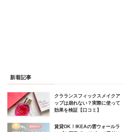
新着記事
クラランスフィックスメイクア
ップは崩れない？実際に使って
効果を検証【口コミ】
賃貸OK！IKEAの雲ウォールラ