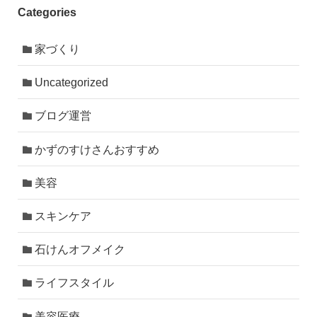
Categories
家づくり
Uncategorized
ブログ運営
かずのすけさんおすすめ
美容
スキンケア
石けんオフメイク
ライフスタイル
美容医療