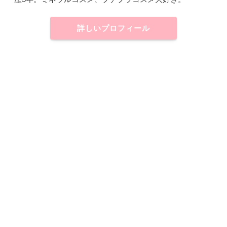
詳しいプロフィール