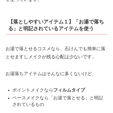
【落としやすいアイテム１】「お湯で落ち
る」と明記されているアイテムを使う
お湯で落とせるコスメなら、石けんでも簡単に落
とせますしメイクが残る心配は少ないです。
お湯落ちアイテムはそんなに多くないけど、
ポイントメイクなら
フィルムタイプ
ベースメイクなら「お湯で落とせる」と明記
されているもの