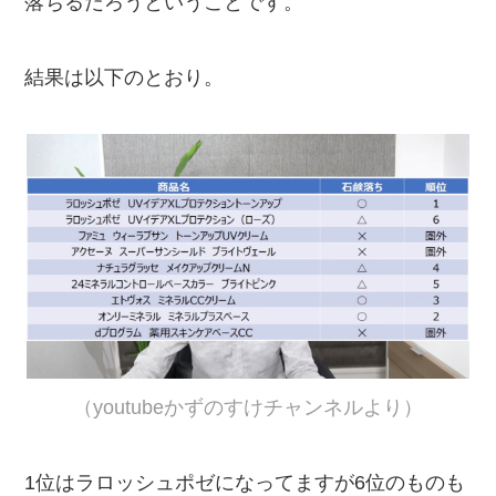
落ちるだろうということです。
結果は以下のとおり。
（youtubeかずのすけチャンネルより）
1位はラロッシュポゼになってますが6位のものも