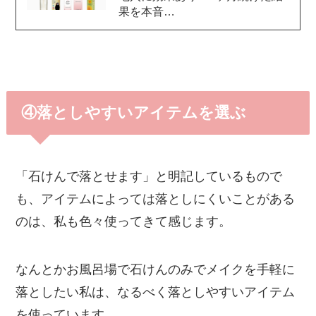
果を本音…
④落としやすいアイテムを選ぶ
「石けんで落とせます」と明記しているもので
も、アイテムによっては落としにくいことがある
のは、私も色々使ってきて感じます。
なんとかお風呂場で石けんのみでメイクを手軽に
落としたい私は、なるべく落としやすいアイテム
を使っています。