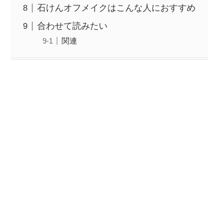
石けんオフメイクはこんな人におすすめ
合わせて読みたい
関連