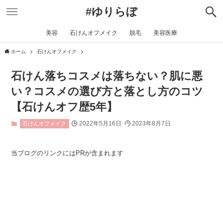
#ゆりらぼ
美容
石けんオフメイク
脱毛
美容医療
ホーム
石けんオフメイク
石けん落ちコスメは落ちない？肌に悪
い？コスメの選び方と落とし方のコツ
【石けんオフ歴5年】
2022年5月16日
2023年8月7日
石けんオフメイク
当ブログのリンクにはPRが含まれます