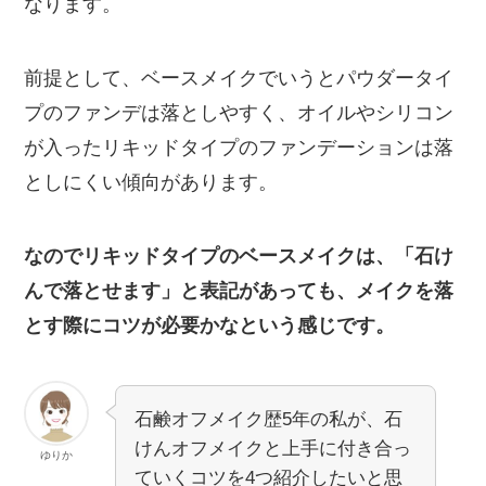
なります。
前提として、ベースメイクでいうとパウダータイ
プのファンデは落としやすく、オイルやシリコン
が入ったリキッドタイプのファンデーションは落
としにくい傾向があります。
なのでリキッドタイプのベースメイクは、「石け
んで落とせます」と表記があっても、メイクを落
とす際にコツが必要かなという感じです。
石鹸オフメイク歴5年の私が、石
けんオフメイクと上手に付き合っ
ゆりか
ていくコツを4つ紹介したいと思