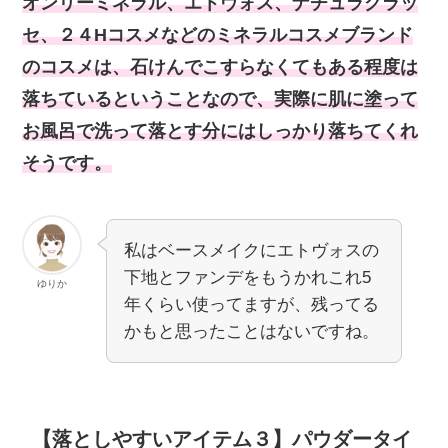
オンリーミネラル、エトヴォス、ナチュラグラッ
セ、２４Hコスメなどのミネラルコスメブランド
のコスメは、石けんでこすらなくてもある程度は
落ちているということなので、実際に肌に塗って
お風呂で洗って落とす分にはしっかり落ちてくれ
そうです。
私はベースメイクにエトヴォスの
下地とファンデをもうかれこれ5
ゆりか
年くらい使ってますが、残ってる
かもと思ったことはないですね。
【落としやすいアイテム３】パウダータイ