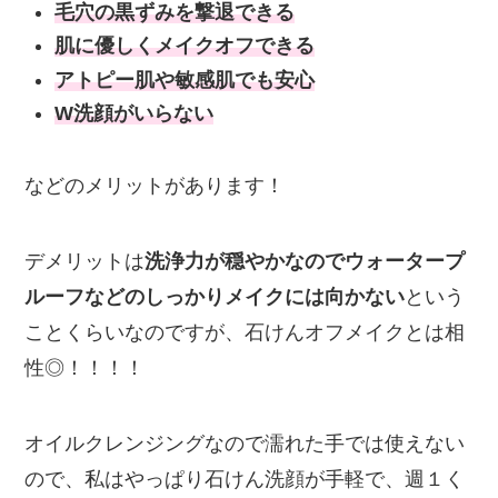
毛穴の黒ずみを撃退できる
肌に優しくメイクオフできる
アトピー肌や敏感肌でも安心
W洗顔がいらない
などのメリットがあります！
デメリットは
洗浄力が穏やかなのでウォータープ
ルーフなどのしっかりメイクには向かない
という
ことくらいなのですが、石けんオフメイクとは相
性◎！！！！
オイルクレンジングなので濡れた手では使えない
ので、私はやっぱり石けん洗顔が手軽で、週１く