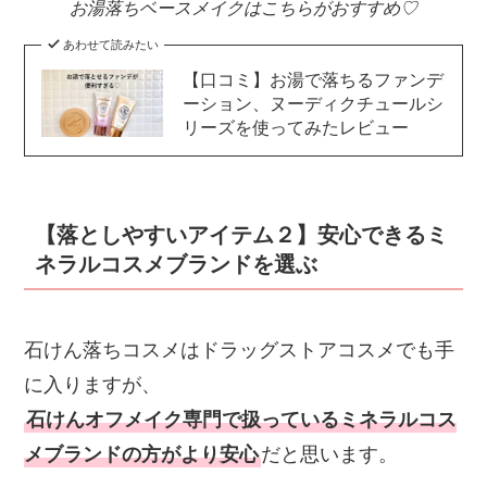
お湯落ちベースメイクはこちらがおすすめ♡
あわせて読みたい
【口コミ】お湯で落ちるファンデ
ーション、ヌーディクチュールシ
リーズを使ってみたレビュー
【落としやすいアイテム２】安心できるミ
ネラルコスメブランドを選ぶ
石けん落ちコスメはドラッグストアコスメでも手
に入りますが、
石けんオフメイク専門で扱っているミネラルコス
メブランドの方がより安心
だと思います。