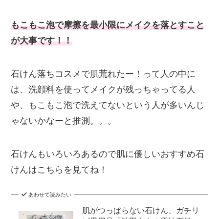
もこもこ泡で摩擦を最小限にメイクを落とすこと
が大事です！！
石けん落ちコスメで肌荒れたー！って人の中に
は、洗顔料を使ってメイクが残っちゃってる人
や、もこもこ泡で洗えてないという人が多いんじ
ゃないかなーと推測。。。
石けんもいろいろあるので肌に優しいおすすめ石
けんはこちらを見てね！
あわせて読みたい
肌がつっぱらない石けん、ガチリ