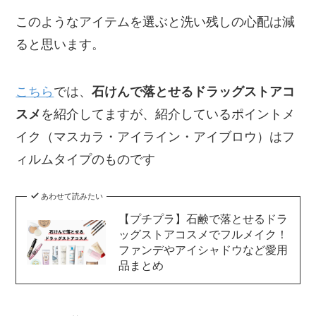
このようなアイテムを選ぶと洗い残しの心配は減
ると思います。
こちら
では、
石けんで落とせるドラッグストアコ
スメ
を紹介してますが、紹介しているポイントメ
イク（マスカラ・アイライン・アイブロウ）はフ
ィルムタイプのものです
あわせて読みたい
【プチプラ】石鹸で落とせるドラ
ッグストアコスメでフルメイク！
ファンデやアイシャドウなど愛用
品まとめ