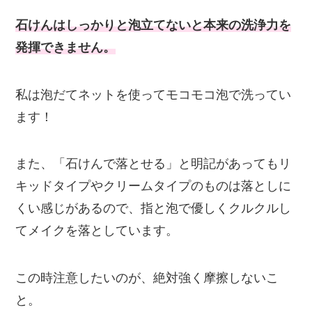
石けんはしっかりと泡立てないと本来の洗浄力を
発揮できません。
私は泡だてネットを使ってモコモコ泡で洗ってい
ます！
また、「石けんで落とせる」と明記があってもリ
キッドタイプやクリームタイプのものは落としに
くい感じがあるので、指と泡で優しくクルクルし
てメイクを落としています。
この時注意したいのが、絶対強く摩擦しないこ
と。