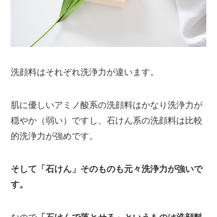
洗顔料はそれぞれ洗浄力が違います。
肌に優しいアミノ酸系の洗顔料はかなり洗浄力が
穏やか（弱い）ですし、石けん系の洗顔料は比較
的洗浄力が強めです。
そして「石けん」そのものも元々洗浄力が強いで
す。