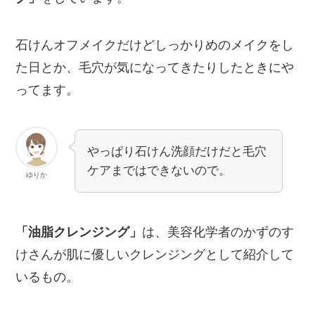
石けんオフメイクだけどしっかりめのメイクをし
た日とか、毛穴が気になってきたりしたときにや
ってます。
やっぱり石けん洗顔だけだと毛穴
ケアまではできないので。
ゆりか
「油脂クレンジング」
は、美容化学者のかずのす
けさんが肌に優しいクレンジングとして紹介して
いるもの。