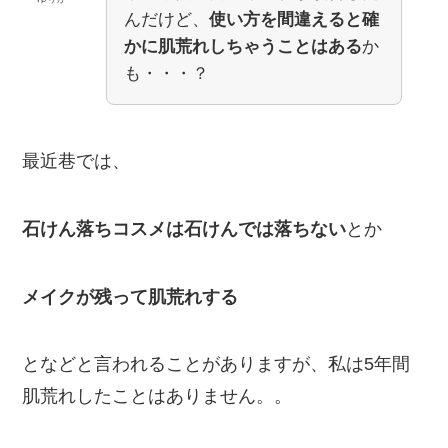
んだけど、
使い方を間違えると確
かに肌荒れしちゃうことはある
か
も・・・？
最近巷では、
石けん落ちコスメは石けんでは落ちない
とか
メイクが残って肌荒れする
となどと言われることがありますが、私は5年間
肌荒れしたことはありません。。