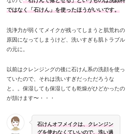
なので
「石けんで落とせる」というものは洗顔料
ではなく「石けん」を使ったほうがいいです。
洗浄力が弱くてメイクが残ってしまうと肌荒れの
原因になってしまうけど、洗いすぎも肌トラブル
の元に。
以前はクレンジングの後に石けん系の洗顔を使っ
ていたので、それは洗いすぎだっただろうな
と。。保湿しても保湿しても乾燥がひどかったの
が頷けます〜・・・
石けんオフメイクは、クレンジン
グを使わなくていいので、洗い過