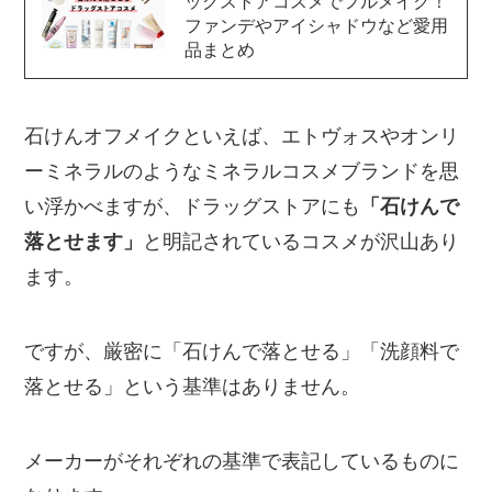
ッグストアコスメでフルメイク！
ファンデやアイシャドウなど愛用
品まとめ
石けんオフメイクといえば、エトヴォスやオンリ
ーミネラルのようなミネラルコスメブランドを思
い浮かべますが、ドラッグストアにも
「石けんで
落とせます」
と明記されているコスメが沢山あり
ます。
ですが、厳密に「石けんで落とせる」「洗顔料で
落とせる」という基準はありません。
メーカーがそれぞれの基準で表記しているものに