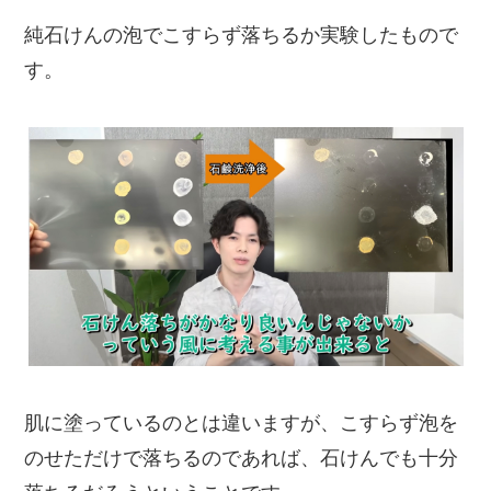
純石けんの泡でこすらず落ちるか実験したもので
す。
肌に塗っているのとは違いますが、こすらず泡を
のせただけで落ちるのであれば、石けんでも十分