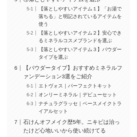
【落としやすいアイテム１】「お湯で
落ちる」と明記されているアイテムを
使う
【落としやすいアイテム２】安心でき
るミネラルコスメブランドを選ぶ
【落としやすいアイテム３】パウダー
タイプを選ぶ
【パウダータイプ】おすすめミネラルフ
ァンデーション3選をご紹介
エトヴォス｜パーフェクトキット
オンリーミネラル｜デビューセット
ナチュラグラッセ｜ベースメイクトラ
イアルセット
石けんオフメイク歴5年。ニキビは治っ
たけど心地いいから使い続けてる