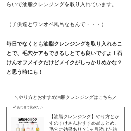
らいで油脂クレンジングを取り入れています。
（子供達とワンオペ風呂なもんで・・・）
毎日でなくとも油脂クレンジングを取り入れるこ
とで、毛穴ケアもできるしとても良いですよ！石
けんオフメイクだけどメイクがしっかりめかな？
と思う時にも！
＼やり方とおすすめ油脂クレンジングはこちら／
あわせて読みたい
【油脂クレンジング】やり方とか
ずのすけさんおすすめ品まとめ。
毛穴に効果あり？1ヶ月続けた結