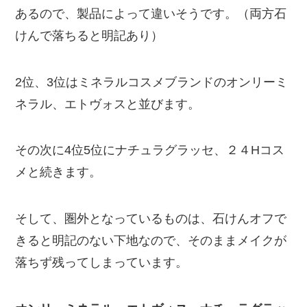
あるので、製品によって違いそうです。（両方石
けんで落ちると明記あり）
2位、3位はミネラルコスメブランドのオンリーミ
ネラル、エトヴォスと並びます。
その次に4位5位にナチュラグラッセ、２４Hコス
メと続きます。
そして、圏外となっているものは、石けんオフで
きると明記のない下地なので、そのままメイクが
落ちず残ってしまっています。