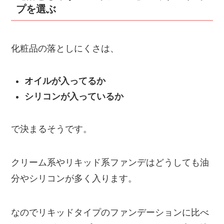
プを選ぶ
化粧品の落としにくさは、
オイルが入ってるか
シリコンが入っているか
で決まるそうです。
クリーム系やリキッド系ファンデはどうしても油
分やシリコンが多く入ります。
なのでリキッドタイプのファンデーションに比べ